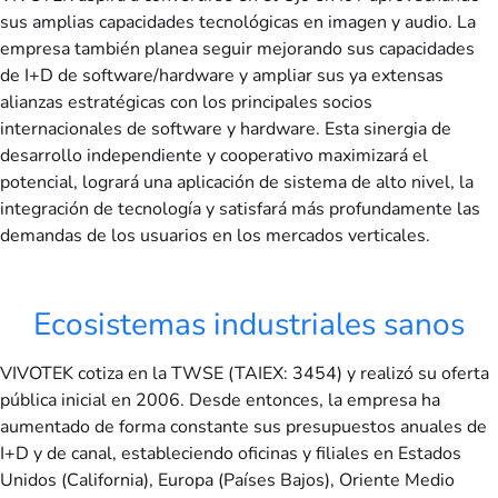
sus amplias capacidades tecnológicas en imagen y audio. La
empresa también planea seguir mejorando sus capacidades
de I+D de software/hardware y ampliar sus ya extensas
alianzas estratégicas con los principales socios
internacionales de software y hardware. Esta sinergia de
desarrollo independiente y cooperativo maximizará el
potencial, logrará una aplicación de sistema de alto nivel, la
integración de tecnología y satisfará más profundamente las
demandas de los usuarios en los mercados verticales.
Ecosistemas industriales sanos
VIVOTEK cotiza en la TWSE (TAIEX: 3454) y realizó su oferta
pública inicial en 2006. Desde entonces, la empresa ha
aumentado de forma constante sus presupuestos anuales de
I+D y de canal, estableciendo oficinas y filiales en Estados
Unidos (California), Europa (Países Bajos), Oriente Medio