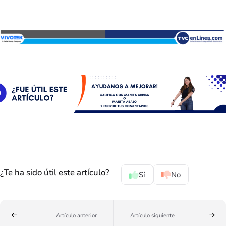
¿Te ha sido útil este artículo?
Sí
No
Artículo anterior
Artículo siguiente