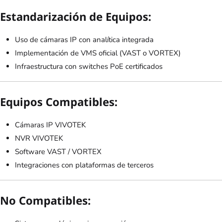
Estandarización de Equipos:
Uso de cámaras IP con analítica integrada
Implementación de VMS oficial (VAST o VORTEX)
Infraestructura con switches PoE certificados
Equipos Compatibles:
Cámaras IP VIVOTEK
NVR VIVOTEK
Software VAST / VORTEX
Integraciones con plataformas de terceros
No Compatibles: