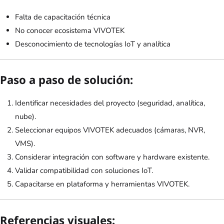
Falta de capacitación técnica
No conocer ecosistema VIVOTEK
Desconocimiento de tecnologías IoT y analítica
Paso a paso de solución:
Identificar necesidades del proyecto (seguridad, analítica,
nube).
Seleccionar equipos VIVOTEK adecuados (cámaras, NVR,
VMS).
Considerar integración con software y hardware existente.
Validar compatibilidad con soluciones IoT.
Capacitarse en plataforma y herramientas VIVOTEK.
Referencias visuales: