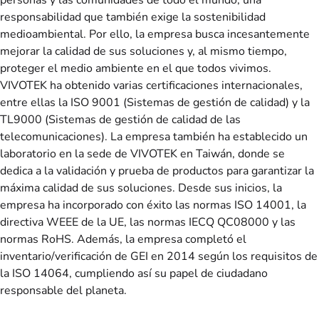
responsabilidad que también exige la sostenibilidad
medioambiental. Por ello, la empresa busca incesantemente
mejorar la calidad de sus soluciones y, al mismo tiempo,
proteger el medio ambiente en el que todos vivimos.
VIVOTEK ha obtenido varias certificaciones internacionales,
entre ellas la ISO 9001 (Sistemas de gestión de calidad) y la
TL9000 (Sistemas de gestión de calidad de las
telecomunicaciones). La empresa también ha establecido un
laboratorio en la sede de VIVOTEK en Taiwán, donde se
dedica a la validación y prueba de productos para garantizar la
máxima calidad de sus soluciones. Desde sus inicios, la
empresa ha incorporado con éxito las normas ISO 14001, la
directiva WEEE de la UE, las normas IECQ QC08000 y las
normas RoHS. Además, la empresa completó el
inventario/verificación de GEI en 2014 según los requisitos de
la ISO 14064, cumpliendo así su papel de ciudadano
responsable del planeta.