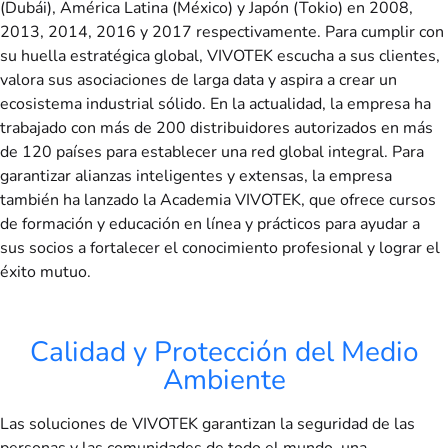
(Dubái), América Latina (México) y Japón (Tokio) en 2008,
2013, 2014, 2016 y 2017 respectivamente. Para cumplir con
su huella estratégica global, VIVOTEK escucha a sus clientes,
valora sus asociaciones de larga data y aspira a crear un
ecosistema industrial sólido. En la actualidad, la empresa ha
trabajado con más de 200 distribuidores autorizados en más
de 120 países para establecer una red global integral. Para
garantizar alianzas inteligentes y extensas, la empresa
también ha lanzado la Academia VIVOTEK, que ofrece cursos
de formación y educación en línea y prácticos para ayudar a
sus socios a fortalecer el conocimiento profesional y lograr el
éxito mutuo.
Calidad y Protección del Medio
Ambiente
Las soluciones de VIVOTEK garantizan la seguridad de las
personas y las comunidades de todo el mundo, una