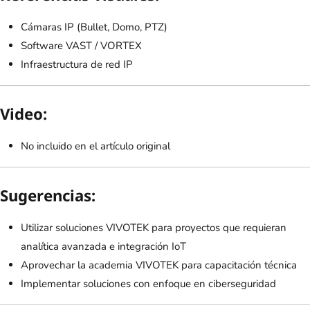
Cámaras IP (Bullet, Domo, PTZ)
Software VAST / VORTEX
Infraestructura de red IP
Video:
No incluido en el artículo original
Sugerencias:
Utilizar soluciones VIVOTEK para proyectos que requieran
analítica avanzada e integración IoT
Aprovechar la academia VIVOTEK para capacitación técnica
Implementar soluciones con enfoque en ciberseguridad