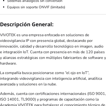
Sistemas analógicos sin conversión
Equipos sin soporte ONVIF (limitado)
Descripción General:
VIVOTEK es una empresa enfocada en soluciones de
videovigilancia IP con presencia global, destacando por
innovación, calidad y desarrollo tecnológico en imagen, audio
e integración IoT. Cuenta con presencia en más de 120 países
y alianzas estratégicas con múltiples fabricantes de software y
hardware.
La compañía busca posicionarse como “el ojo en IoT”,
integrando videovigilancia con inteligencia artificial, analítica
avanzada y soluciones en la nube.
Además, cuenta con certificaciones internacionales (ISO 9001,
ISO 14001, TL9000) y programas de capacitación como la
Academia VIVOTEK para fortalecer el conocimiento técnico de