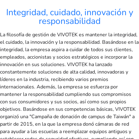
Integridad, cuidado, innovación y
responsabilidad
La filosofía de gestión de VIVOTEK es mantener la integridad,
el cuidado, la innovación y la responsabilidad. Basándose en la
integridad, la empresa aspira a cuidar de todos sus clientes,
empleados, accionistas y socios estratégicos e incorporar la
innovación en sus soluciones. VIVOTEK ha lanzado
constantemente soluciones de alta calidad, innovadoras y
líderes en la industria, recibiendo varios premios
internacionales. Además, la empresa se esfuerza por
mantener la responsabilidad cumpliendo sus compromisos
con sus consumidores y sus socios, así como sus propios
objetivos. Basándose en sus competencias básicas, VIVOTEK
organizó una "Campaña de donación de campus de Taiwán" a
partir de 2015, en la que la empresa donó cámaras de red
para ayudar a las escuelas a reemplazar equipos antiguos y
establecer redes de seguridad efectivas, cumpliendo así con