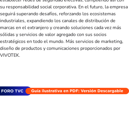
su responsabilidad social corporativa. En el futuro, la empresa
seguirá superando desafíos, reforzando los ecosistemas
industriales, expandiendo los canales de distribución de
marcas en el extranjero y creando soluciones cada vez más
sólidas y servicios de valor agregado con sus socios
estratégicos en todo el mundo. Más servicios de marketing,
diseño de productos y comunicaciones proporcionados por
VIVOTEK.