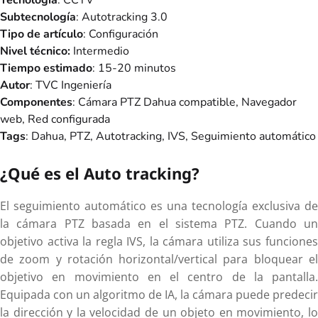
Subtecnología
: Autotracking 3.0
Tipo de artículo
: Configuración
Nivel técnico:
Intermedio
Tiempo estimado
: 15-20 minutos
Autor
: TVC Ingeniería
Componentes
: Cámara PTZ Dahua compatible, Navegador
web, Red configurada
Tags
: Dahua, PTZ, Autotracking, IVS, Seguimiento automático
¿Qué es el Auto tracking?
El seguimiento automático es una tecnología exclusiva de
la cámara PTZ basada en el sistema PTZ. Cuando un
objetivo activa la regla IVS, la cámara utiliza sus funciones
de zoom y rotación horizontal/vertical para bloquear el
objetivo en movimiento en el centro de la pantalla.
Equipada con un algoritmo de IA, la cámara puede predecir
la dirección y la velocidad de un objeto en movimiento, lo