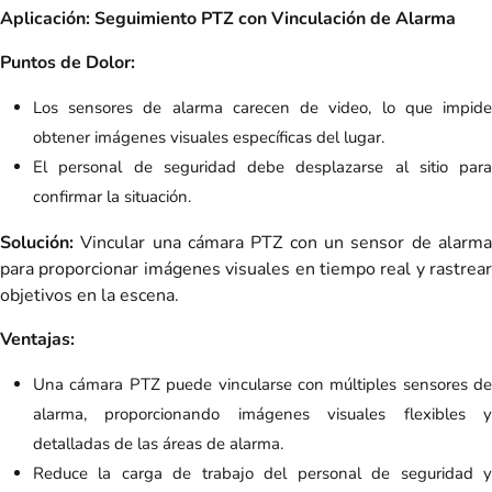
Aplicación: Seguimiento PTZ con Vinculación de Alarma
Puntos de Dolor:
Los sensores de alarma carecen de video, lo que impide
obtener imágenes visuales específicas del lugar.
El personal de seguridad debe desplazarse al sitio para
confirmar la situación.
Solución:
Vincular una cámara PTZ con un sensor de alarma
para proporcionar imágenes visuales en tiempo real y rastrear
objetivos en la escena.
Ventajas:
Una cámara PTZ puede vincularse con múltiples sensores de
alarma, proporcionando imágenes visuales flexibles y
detalladas de las áreas de alarma.
Reduce la carga de trabajo del personal de seguridad y