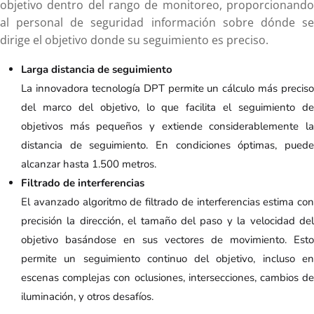
objetivo dentro del rango de monitoreo, proporcionando
al personal de seguridad información sobre dónde se
dirige el objetivo donde su seguimiento es preciso.
Larga distancia de seguimiento
La innovadora tecnología DPT permite un cálculo más preciso
del marco del objetivo, lo que facilita el seguimiento de
objetivos más pequeños y extiende considerablemente la
distancia de seguimiento. En condiciones óptimas, puede
alcanzar hasta 1.500 metros.
Filtrado de interferencias
El avanzado algoritmo de filtrado de interferencias estima con
precisión la dirección, el tamaño del paso y la velocidad del
objetivo basándose en sus vectores de movimiento. Esto
permite un seguimiento continuo del objetivo, incluso en
escenas complejas con oclusiones, intersecciones, cambios de
iluminación, y otros desafíos.