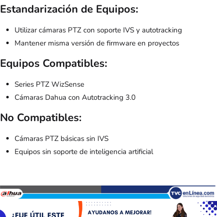
Estandarización de Equipos:
Utilizar cámaras PTZ con soporte IVS y autotracking
Mantener misma versión de firmware en proyectos
Equipos Compatibles:
Series PTZ WizSense
Cámaras Dahua con Autotracking 3.0
No Compatibles:
Cámaras PTZ básicas sin IVS
Equipos sin soporte de inteligencia artificial