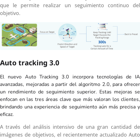
que le permite realizar un seguimiento continuo del
objetivo.
Auto tracking 3.0
El nuevo Auto Tracking 3.0 incorpora tecnologías de IA
avanzadas, mejoradas a partir del algoritmo 2.0, para ofrecer
un rendimiento de seguimiento superior. Estas mejoras se
enfocan en las tres áreas clave que más valoran los clientes,
brindando una experiencia de seguimiento aún más precisa y
eficaz.
A través del análisis intensivo de una gran cantidad de
imágenes de objetivos, el recientemente actualizado Auto