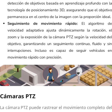
detección de objetivos basada en aprendizaje profundo con la
tecnología de posicionamiento 3D, asegurando que el objetivo
permanezca en el centro de la imagen con la proporción ideal.
Seguimiento de movimiento rápido:
El algoritmo d
velocidad adaptativa ajusta dinámicamente la rotación, el
zoom y la exposición de la cámara PTZ según la velocidad del
objetivo, garantizando un seguimiento continuo, fluido y sin
interrupciones. Incluso es capaz de seguir vehículos en
movimiento rápido con precisión.
Cámaras PTZ
La cámara PTZ puede rastrear el movimiento completo del