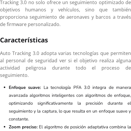
Tracking 3.0 no solo ofrece un seguimiento optimizado de
objetivos humanos y vehículos, sino que también
proporciona seguimiento de aeronaves y barcos a través
de firmware personalizado.
Características
Auto Tracking 3.0 adopta varias tecnologías que permiten
al personal de seguridad ver si el objetivo realiza alguna
actividad peligrosa durante todo el proceso de
seguimiento.
Enfoque suave:
La tecnología PFA 3.0 integra de manera
avanzada algoritmos inteligentes con algoritmos de enfoque,
optimizando significativamente la precisión durante el
seguimiento y la captura, lo que resulta en un enfoque suave y
constante.
Zoom preciso:
El algoritmo de posición adaptativa combina la