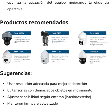
optimiza la utilización del equipo, mejorando la eficiencia
operativa.
Productos recomendados
Sugerencias:
Usar resolución adecuada para mejorar detección
Evitar zonas con demasiados objetos en movimiento
Ajustar sensibilidad según entorno (interior/exterior)
Mantener firmware actualizado