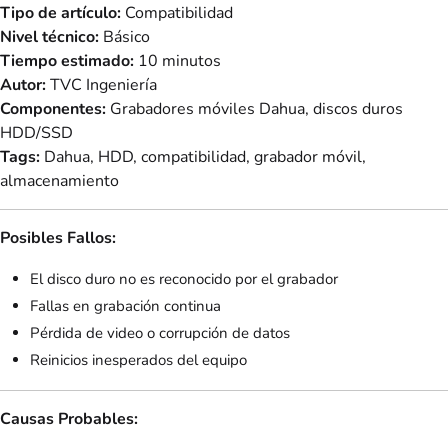
Tipo de artículo:
Compatibilidad
Nivel técnico:
Básico
Tiempo estimado:
10 minutos
Autor:
TVC Ingeniería
Componentes:
Grabadores móviles Dahua, discos duros
HDD/SSD
Tags:
Dahua, HDD, compatibilidad, grabador móvil,
almacenamiento
Posibles Fallos:
El disco duro no es reconocido por el grabador
Fallas en grabación continua
Pérdida de video o corrupción de datos
Reinicios inesperados del equipo
Causas Probables: