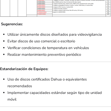
Sugerencias:
Utilizar únicamente discos diseñados para videovigilancia
Evitar discos de uso comercial o escritorio
Verificar condiciones de temperatura en vehículos
Realizar mantenimiento preventivo periódico
Estandarización de Equipos:
Uso de discos certificados Dahua o equivalentes
recomendados
Implementar capacidades estándar según tipo de unidad
móvil