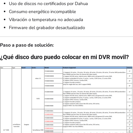
Uso de discos no certificados por Dahua
Consumo energético incompatible
Vibración o temperatura no adecuada
Firmware del grabador desactualizado
Paso a paso de solución:
¿Qué disco duro puedo colocar en mi DVR movil?