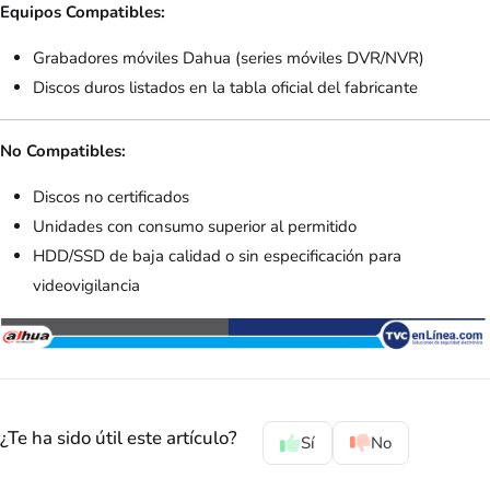
Equipos Compatibles:
Grabadores móviles Dahua (series móviles DVR/NVR)
Discos duros listados en la tabla oficial del fabricante
No Compatibles:
Discos no certificados
Unidades con consumo superior al permitido
HDD/SSD de baja calidad o sin especificación para
videovigilancia
¿Te ha sido útil este artículo?
Sí
No