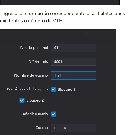
Ingresa la información correspondiente a las habitaciones
existentes o número de VTH