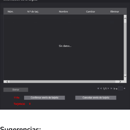
Sugerencias: