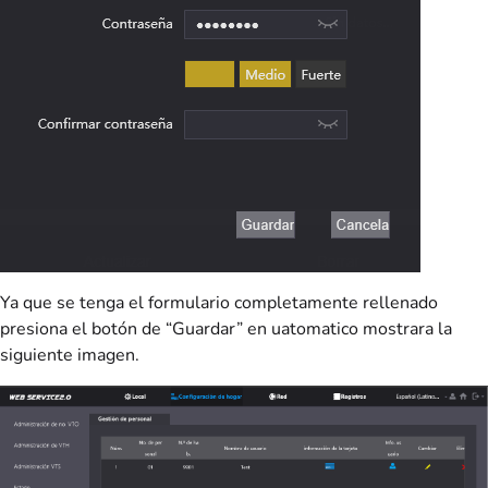
Ya que se tenga el formulario completamente rellenado
presiona el botón de “Guardar” en uatomatico mostrara la
siguiente imagen.