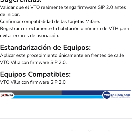
Validar que el VTO realmente tenga firmware SIP 2.0 antes
de iniciar.
Confirmar compatibilidad de las tarjetas Mifare.
Registrar correctamente la habitación o número de VTH para
evitar errores de asociación.
Estandarización de Equipos:
Aplicar este procedimiento únicamente en frentes de calle
VTO Villa con firmware SIP 2.0.
Equipos Compatibles:
VTO Villa con firmware SIP 2.0