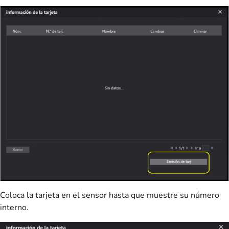
Coloca la tarjeta en el sensor hasta que muestre su número
interno.