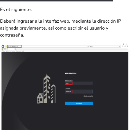
Es el siguiente:
Deberá ingresar a la interfaz web, mediante la dirección IP
asignada previamente, así como escribir el usuario y
contraseña.