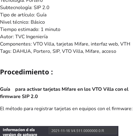
Tecnología: Portero
Subtecnología: SIP 2.0
Tipo de artículo: Guía
Nivel técnico: Básico
Tiempo estimado: 1 minuto
Autor: TVC Ingeniería
Componentes: VTO Villa, tarjetas Mifare, interfaz web, VTH
Tags: DAHUA, Portero, SIP, VTO Villa, Mifare, acceso
Procedimiento :
Guía
para activar tarjetas Mifare en los VTO Villa con el
firmware SIP 2.0
El método para registrar tarjetas en equipos con el firmware: