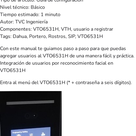
Nivel técnico: Básico
Tiempo estimado: 1 minuto
Autor: TVC Ingeniería
Componentes: VTO6531H, VTH, usuario a registrar
Tags: Dahua, Portero, Rostros, SIP, VTO6531H
Con este manual te guiamos paso a paso para que puedas
agregar usuarios al VTO6531H de una manera fácil y práctica.
Integración de usuarios por reconocimiento facial en
VTO6531H
Entra al menú del VTO6531H (* + contraseña a seis dígitos).