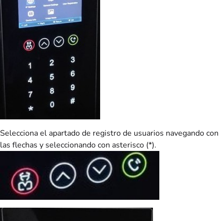
Selecciona el apartado de registro de usuarios navegando con
las flechas y seleccionando con asterisco (*).