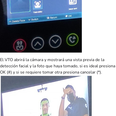
El VTO abrirá la cámara y mostrará una vista previa de la
detección facial y la foto que haya tomado, si es ideal presiona
OK (#) y si se requiere tomar otra presiona cancelar (*).