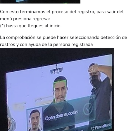
Con esto terminamos el proceso del registro, para salir del
menú presiona regresar
(*) hasta que llegues al inicio.
La comprobación se puede hacer seleccionando detección de
rostros y con ayuda de la persona registrada