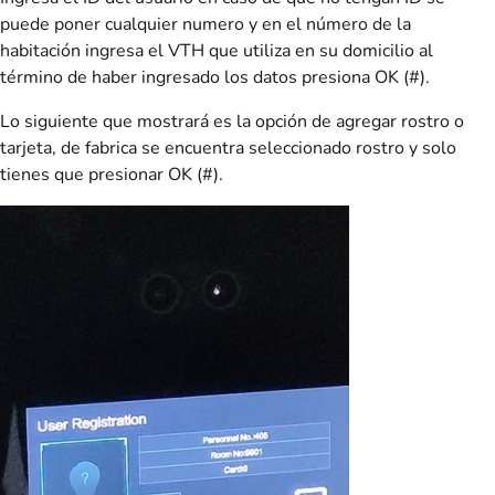
puede poner cualquier numero y en el número de la
habitación ingresa el VTH que utiliza en su domicilio al
término de haber ingresado los datos presiona OK (#).
Lo siguiente que mostrará es la opción de agregar rostro o
tarjeta, de fabrica se encuentra seleccionado rostro y solo
tienes que presionar OK (#).