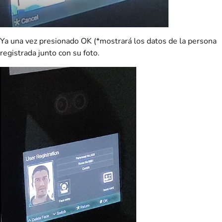
Ya una vez presionado OK (*mostrará los datos de la persona
registrada junto con su foto.