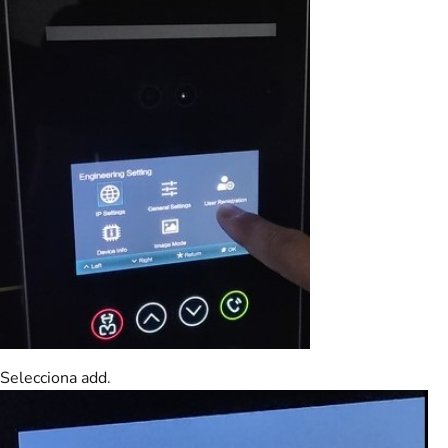
Selecciona add.