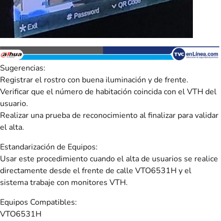
Sugerencias:
Registrar el rostro con buena iluminación y de frente.
Verificar que el número de habitación coincida con el VTH del
usuario.
Realizar una prueba de reconocimiento al finalizar para validar
el alta.
Estandarización de Equipos:
Usar este procedimiento cuando el alta de usuarios se realice
directamente desde el frente de calle VTO6531H y el
sistema trabaje con monitores VTH.
Equipos Compatibles:
VTO6531H