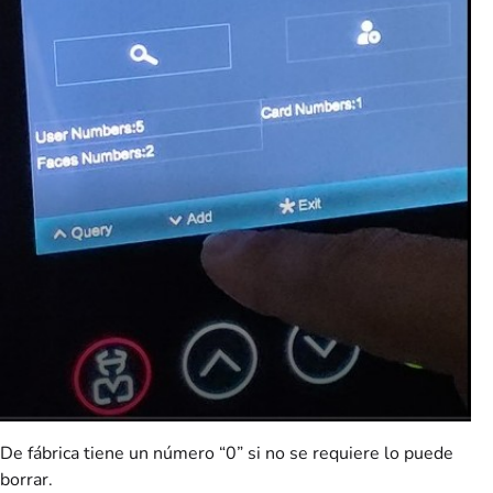
De fábrica tiene un número “0” si no se requiere lo puede
borrar.