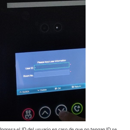
Ingresa el ID del usuario en caso de que no tengan ID se