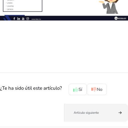
¿Te ha sido útil este artículo?
Sí
No
Artículo siguiente