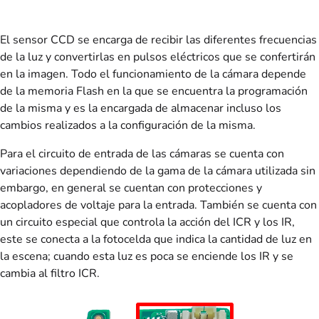
El sensor CCD se encarga de recibir las diferentes frecuencias
de la luz y convertirlas en pulsos eléctricos que se confertirán
en la imagen. Todo el funcionamiento de la cámara depende
de la memoria Flash en la que se encuentra la programación
de la misma y es la encargada de almacenar incluso los
cambios realizados a la configuración de la misma.
Para el circuito de entrada de las cámaras se cuenta con
variaciones dependiendo de la gama de la cámara utilizada sin
embargo, en general se cuentan con protecciones y
acopladores de voltaje para la entrada. También se cuenta con
un circuito especial que controla la acción del ICR y los IR,
este se conecta a la fotocelda que indica la cantidad de luz en
la escena; cuando esta luz es poca se enciende los IR y se
cambia al filtro ICR.