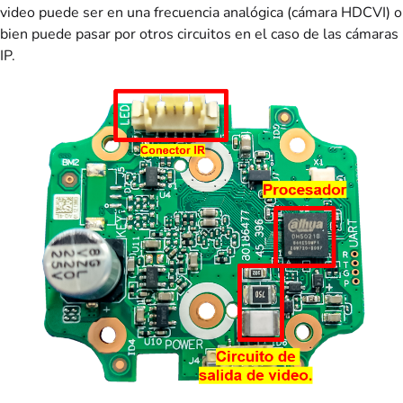
video puede ser en una frecuencia analógica (cámara HDCVI) o
bien puede pasar por otros circuitos en el caso de las cámaras
IP.