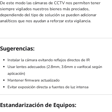
De este modo las cámaras de CCTV nos permíten tener
siempre vigilados nuestros bienes más preciados,
dependiendo del tipo de solución se pueden adicionar
analíticos que nos ayudan a reforzar esta vigilancia.
Sugerencias:
Instalar la cámara evitando reflejos directos de IR
Usar lentes adecuados (2.8mm, 3.6mm o varifocal según
aplicación)
Mantener firmware actualizado
Evitar exposición directa a fuentes de luz intensa
Estandarización de Equipos: