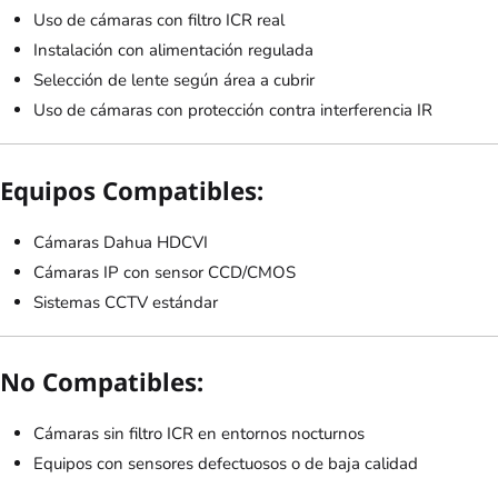
Uso de cámaras con filtro ICR real
Instalación con alimentación regulada
Selección de lente según área a cubrir
Uso de cámaras con protección contra interferencia IR
Equipos Compatibles:
Cámaras Dahua HDCVI
Cámaras IP con sensor CCD/CMOS
Sistemas CCTV estándar
No Compatibles:
Cámaras sin filtro ICR en entornos nocturnos
Equipos con sensores defectuosos o de baja calidad