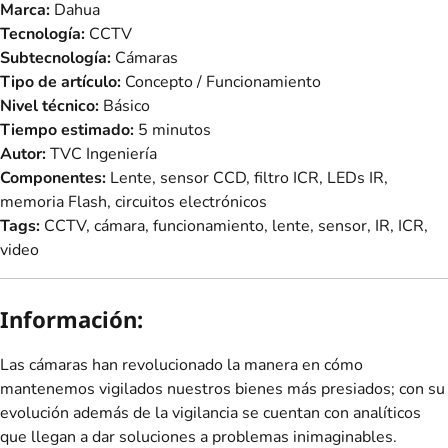
Marca:
Dahua
Tecnología:
CCTV
Subtecnología:
Cámaras
Tipo de artículo:
Concepto / Funcionamiento
Nivel técnico:
Básico
Tiempo estimado:
5 minutos
Autor:
TVC Ingeniería
Componentes:
Lente, sensor CCD, filtro ICR, LEDs IR,
memoria Flash, circuitos electrónicos
Tags:
CCTV, cámara, funcionamiento, lente, sensor, IR, ICR,
video
Información:
Las cámaras han revolucionado la manera en cómo
mantenemos vigilados nuestros bienes más presiados; con su
evolución además de la vigilancia se cuentan con analíticos
que llegan a dar soluciones a problemas inimaginables.