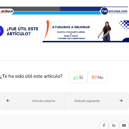
¿Te ha sido útil este artículo?
Sí
No
Artículo anterior
Artículo siguiente