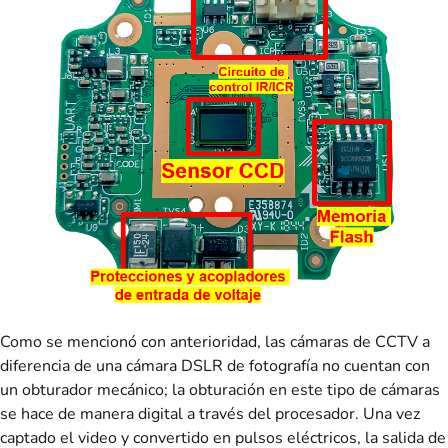
Como se mencionó con anterioridad, las cámaras de CCTV a
diferencia de una cámara DSLR de fotografía no cuentan con
un obturador mecánico; la obturación en este tipo de cámaras
se hace de manera digital a través del procesador. Una vez
captado el video y convertido en pulsos eléctricos, la salida de