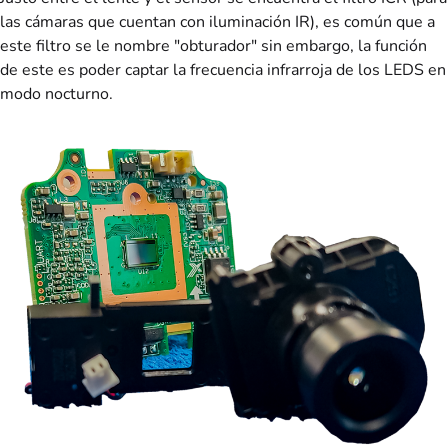
las cámaras que cuentan con iluminación IR), es común que a
este filtro se le nombre "obturador" sin embargo, la función
de este es poder captar la frecuencia infrarroja de los LEDS en
modo nocturno.