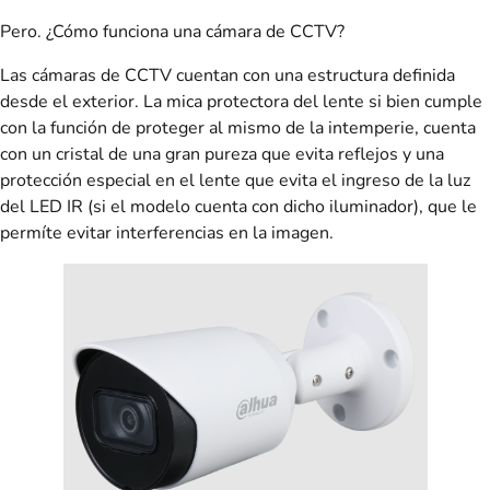
Pero. ¿Cómo funciona una cámara de CCTV?
Las cámaras de CCTV cuentan con una estructura definida
desde el exterior. La mica protectora del lente si bien cumple
con la función de proteger al mismo de la intemperie, cuenta
con un cristal de una gran pureza que evita reflejos y una
protección especial en el lente que evita el ingreso de la luz
del LED IR (si el modelo cuenta con dicho iluminador), que le
permíte evitar interferencias en la imagen.