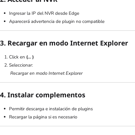
Ingresar la IP del NVR desde Edge
Aparecerá advertencia de plugin no compatible
3. Recargar en modo Internet Explorer
Click en
(… )
Seleccionar:
Recargar en modo Internet Explorer
4. Instalar complementos
Permitir descarga e instalación de plugins
Recargar la página si es necesario