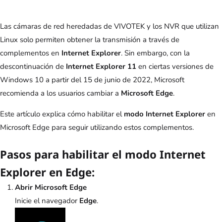
Las cámaras de red heredadas de VIVOTEK y los NVR que utilizan
Linux solo permiten obtener la transmisión a través de
complementos en
Internet Explorer
. Sin embargo, con la
descontinuación de
Internet Explorer 11
en ciertas versiones de
Windows 10 a partir del 15 de junio de 2022, Microsoft
recomienda a los usuarios cambiar a
Microsoft Edge
.
Este artículo explica cómo habilitar el
modo Internet Explorer
en
Microsoft Edge para seguir utilizando estos complementos.
Pasos para habilitar el modo Internet
Explorer en Edge:
Abrir Microsoft Edge
Inicie el navegador
Edge
.