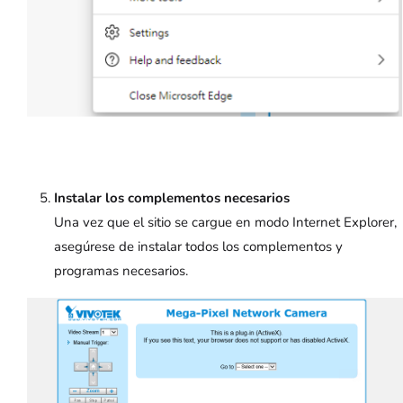
Instalar los complementos necesarios
Una vez que el sitio se cargue en modo Internet Explorer,
asegúrese de instalar todos los complementos y
programas necesarios.