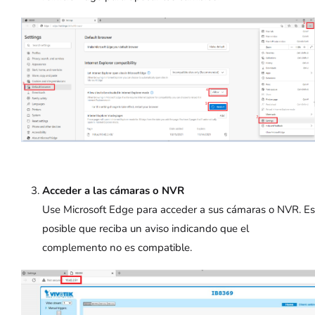
Acceder a las cámaras o NVR
Use Microsoft Edge para acceder a sus cámaras o NVR. Es
posible que reciba un aviso indicando que el
complemento no es compatible.