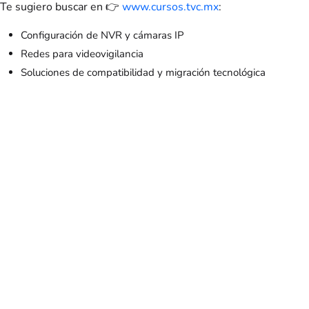
Te sugiero buscar en 👉
www.cursos.tvc.mx
:
Configuración de NVR y cámaras IP
Redes para videovigilancia
Soluciones de compatibilidad y migración tecnológica