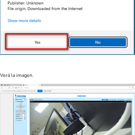
Verá la imagen.