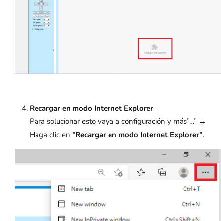
Recargar en modo Internet Explorer
Para solucionar esto vaya a configuración y más”…” →
Haga clic en
"Recargar en modo Internet Explorer"
.