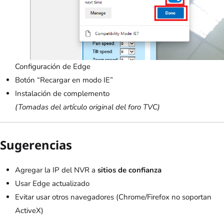
Configuración de Edge
Botón “Recargar en modo IE”
Instalación de complemento
(Tomadas del artículo original del foro TVC)
Sugerencias
Agregar la IP del NVR a
sitios de confianza
Usar Edge actualizado
Evitar usar otros navegadores (Chrome/Firefox no soportan
ActiveX)