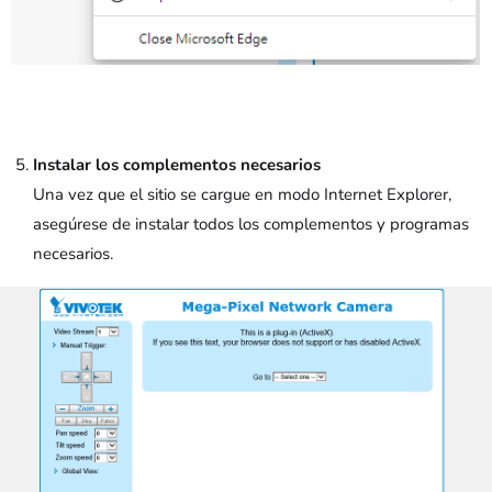
Instalar los complementos necesarios
Una vez que el sitio se cargue en modo Internet Explorer,
asegúrese de instalar todos los complementos y programas
necesarios.