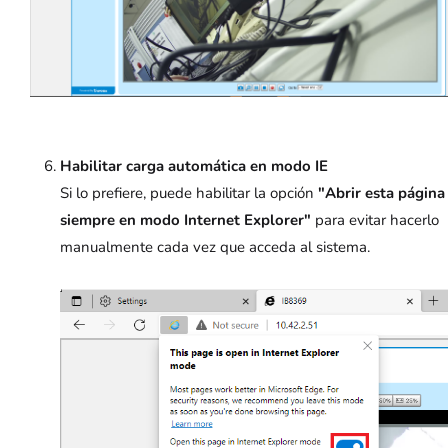
Habilitar carga automática en modo IE
Si lo prefiere, puede habilitar la opción
"Abrir esta página
siempre en modo Internet Explorer"
para evitar hacerlo
manualmente cada vez que acceda al sistema.