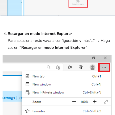
Recargar en modo Internet Explorer
Para solucionar esto vaya a configuración y más”…” → Haga
clic en
"Recargar en modo Internet Explorer"
.