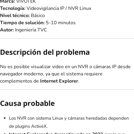
Marca:
VIVOTEK
Tecnología:
Videovigilancia IP / NVR Linux
Nivel técnico:
Básico
Tiempo de solución:
5-10 minutos
Autor:
Ingeniería TVC
Descripción del problema
No es posible visualizar video en un NVR o cámaras IP desde
navegador moderno, ya que el sistema requiere
complementos de
Internet Explorer
.
Causa probable
Los NVR con sistema Linux y cámaras heredadas dependen
de plugins ActiveX.