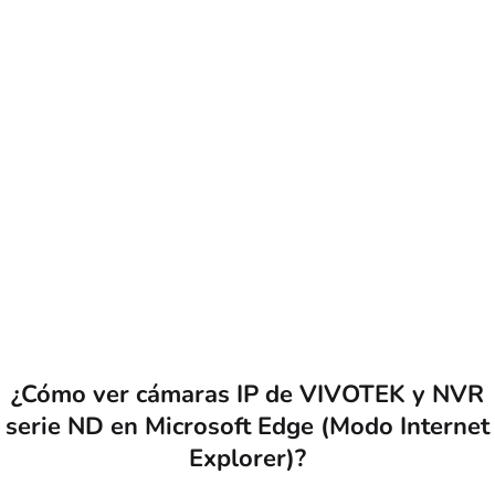
¿Cómo ver cámaras IP de VIVOTEK y NVR
serie ND en Microsoft Edge (Modo Internet
Explorer)?