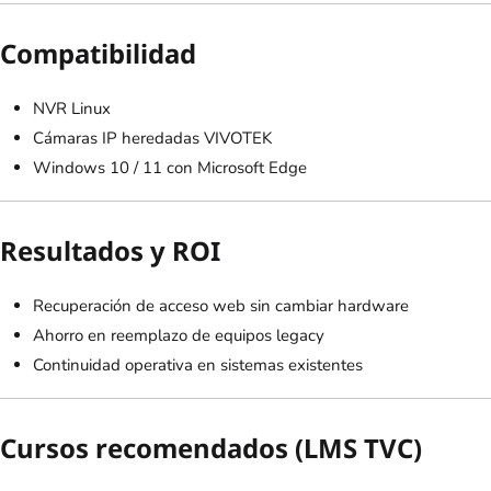
Compatibilidad
NVR Linux
Cámaras IP heredadas VIVOTEK
Windows 10 / 11 con Microsoft Edge
Resultados y ROI
Recuperación de acceso web sin cambiar hardware
Ahorro en reemplazo de equipos legacy
Continuidad operativa en sistemas existentes
Cursos recomendados (LMS TVC)