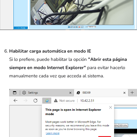
Habilitar carga automática en modo IE
Si lo prefiere, puede habilitar la opción
"Abrir esta página
siempre en modo Internet Explorer"
para evitar hacerlo
manualmente cada vez que acceda al sistema.