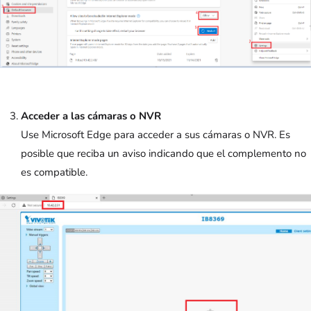
Acceder a las cámaras o NVR
Use Microsoft Edge para acceder a sus cámaras o NVR. Es
posible que reciba un aviso indicando que el complemento no
es compatible.