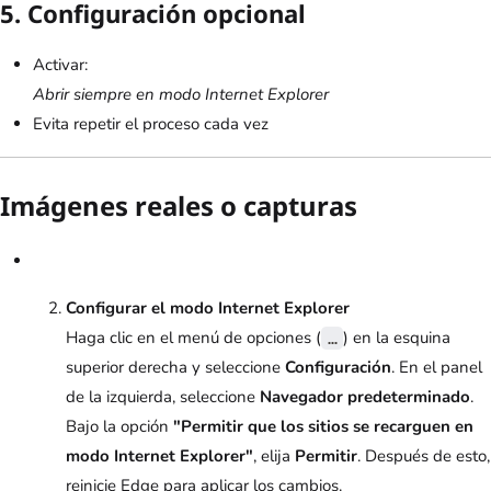
5. Configuración opcional
Activar:
Abrir siempre en modo Internet Explorer
Evita repetir el proceso cada vez
Imágenes reales o capturas
Configurar el modo Internet Explorer
Haga clic en el menú de opciones (
) en la esquina
…
superior derecha y seleccione
Configuración
. En el panel
de la izquierda, seleccione
Navegador predeterminado
.
Bajo la opción
"Permitir que los sitios se recarguen en
modo Internet Explorer"
, elija
Permitir
. Después de esto,
reinicie Edge para aplicar los cambios.