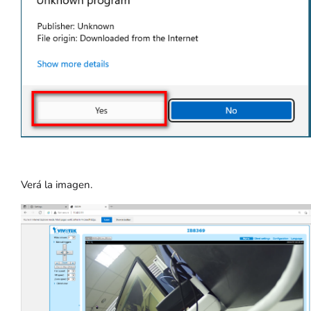
Verá la imagen.