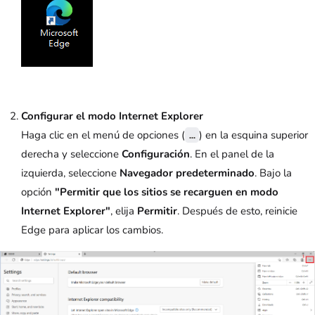
Configurar el modo Internet Explorer
Haga clic en el menú de opciones (
) en la esquina superior
…
derecha y seleccione
Configuración
. En el panel de la
izquierda, seleccione
Navegador predeterminado
. Bajo la
opción
"Permitir que los sitios se recarguen en modo
Internet Explorer"
, elija
Permitir
. Después de esto, reinicie
Edge para aplicar los cambios.