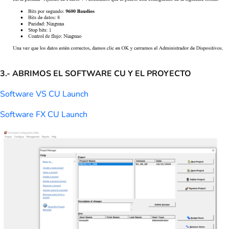
3.- ABRIMOS EL SOFTWARE CU Y EL PROYECTO
Software VS CU Launch
Software FX CU Launch