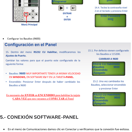
5.- CONEXIÓN SOFTWARE-PANEL