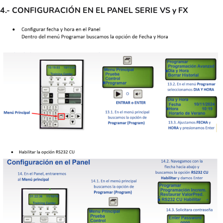
4.- CONFIGURACIÓN EN EL PANEL SERIE VS y FX