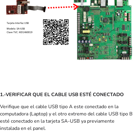
1.-VERIFICAR QUE EL CABLE USB ESTÉ CONECTADO
Verifique que el cable USB tipo A este conectado en la
computadora (Laptop) y el otro extremo del cable USB tipo B
esté conectado en la tarjeta SA-USB ya previamente
instalada en el panel.