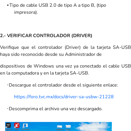
Tipo de cable USB 2.0 de tipo A a tipo B, (tipo
•
impresora).
2.- VERIFICAR CONTROLADOR (DRIVER)
Verifique que el controlador (Driver) de la tarjeta SA-USB
haya sido reconocido desde su Administrador de
dispositivos de Windows una vez ya conectado el cable USB
en la computadora y en la tarjeta SA-USB.
·
Descargue el controlador desde el siguiente enlace:
https://foro.tvc.mx/docs/driver-sa-usbw-21228
·
Descomprima el archivo una vez descargado.