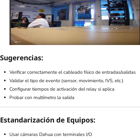
Sugerencias:
Verificar correctamente el cableado físico de entradas/salidas
Validar el tipo de evento (sensor, movimiento, IVS, etc.)
Configurar tiempos de activación del relay si aplica
Probar con multímetro la salida
Estandarización de Equipos:
Usar cámaras Dahua con terminales I/O