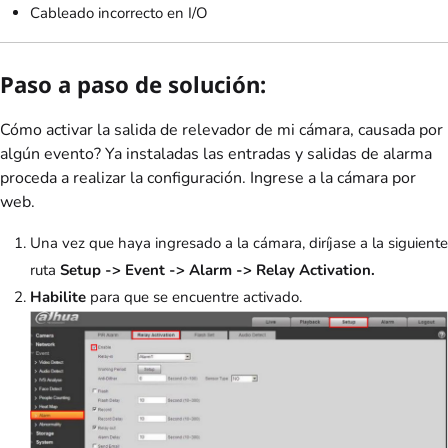
Cableado incorrecto en I/O
Paso a paso de solución:
Cómo activar la salida de relevador de mi cámara, causada por
algún evento? Ya instaladas las entradas y salidas de alarma
proceda a realizar la configuración. Ingrese a la cámara por
web.
Una vez que haya ingresado a la cámara, diríjase a la siguiente
ruta
Setup -> Event -> Alarm -> Relay Activation.
Habilite
para que se encuentre activado.