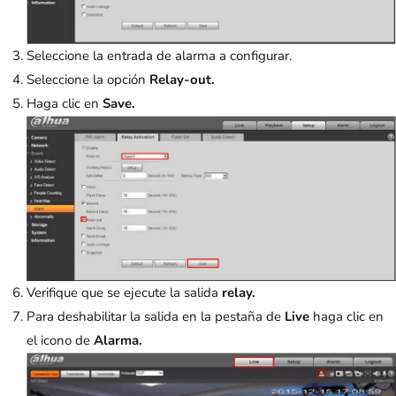
Seleccione la entrada de alarma a configurar.
Seleccione la opción
Relay-out.
Haga clic en
Save.
Verifique que se ejecute la salida
relay.
Para deshabilitar la salida en la pestaña de
Live
haga clic en
el icono de
Alarma.