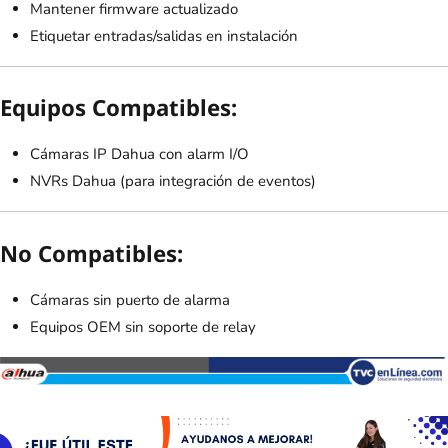
Mantener firmware actualizado
Etiquetar entradas/salidas en instalación
Equipos Compatibles:
Cámaras IP Dahua con alarm I/O
NVRs Dahua (para integración de eventos)
No Compatibles:
Cámaras sin puerto de alarma
Equipos OEM sin soporte de relay