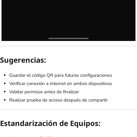
Sugerencias:
Guardar el código QR para futuras configuraciones
Verificar conexión a internet en ambos dispositivos
Validar permisos antes de finalizar
Realizar prueba de acceso después de compartir
Estandarización de Equipos: