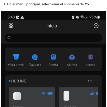
En el menú principal, seleccionar el submenú de
Yo
.