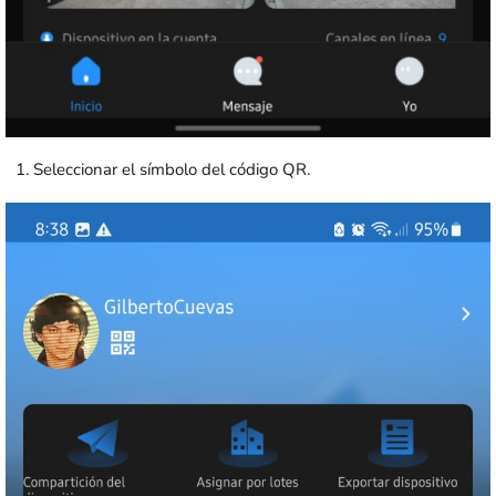
Seleccionar el símbolo del código QR.