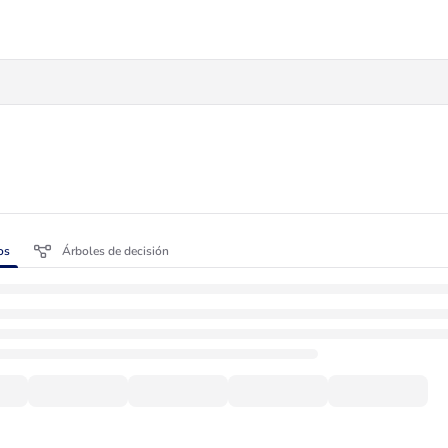
os
Árboles de decisión