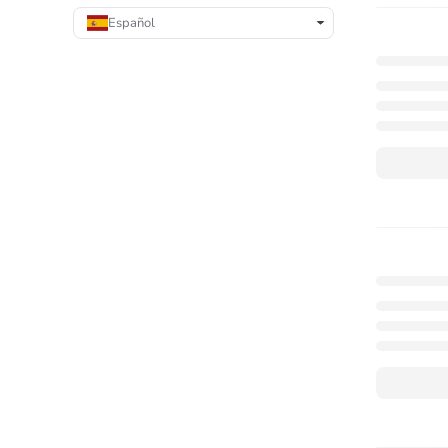
Español