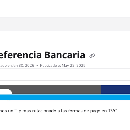
Referencia Bancaria
zado en
Jan 30, 2026
Publicado el May 22, 2025
os un Tip mas relacionado a las formas de pago en TVC.