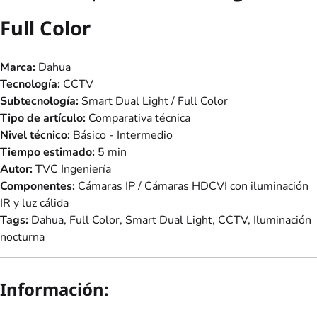
Full Color
Marca:
Dahua
Tecnología:
CCTV
Subtecnología:
Smart Dual Light / Full Color
Tipo de artículo:
Comparativa técnica
Nivel técnico:
Básico - Intermedio
Tiempo estimado:
5 min
Autor:
TVC Ingeniería
Componentes:
Cámaras IP / Cámaras HDCVI con iluminación
IR y luz cálida
Tags:
Dahua, Full Color, Smart Dual Light, CCTV, Iluminación
nocturna
Información: