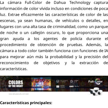
La cámara Full-Color de Dahua Technology captura
información de color vívida incluso en condiciones de poca
luz. Extrae eficazmente las características de color de las
escenas, ya sean humanas, de vehículos o detalles, en
lugares con una alta tasa de criminalidad, como un parque
de noche o un callejón oscuro, lo que proporciona una
gran ayuda a los agentes de policía durante el
procedimiento de obtención de pruebas. Además, la
cámara a todo color también funciona con funciones de IA
para mejorar aún más la probabilidad y la precisión del
reconocimiento de objetivos y la extracción de
características.
Características principales: