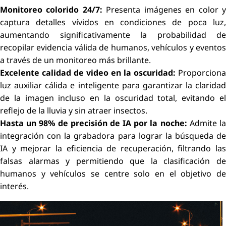
Monitoreo colorido 24/7:
Presenta imágenes en color 
captura detalles vívidos en condiciones de poca luz,
aumentando significativamente la probabilidad de
recopilar evidencia válida de humanos, vehículos y eventos
a través de un monitoreo más brillante.
Excelente calidad de video en la oscuridad:
Proporciona
luz auxiliar cálida e inteligente para garantizar la claridad
de la imagen incluso en la oscuridad total, evitando el
reflejo de la lluvia y sin atraer insectos.
Hasta un 98% de precisión de IA por la noche:
Admite l
integración con la grabadora para lograr la búsqueda de
IA y mejorar la eficiencia de recuperación, filtrando las
falsas alarmas y permitiendo que la clasificación de
humanos y vehículos se centre solo en el objetivo de
interés.