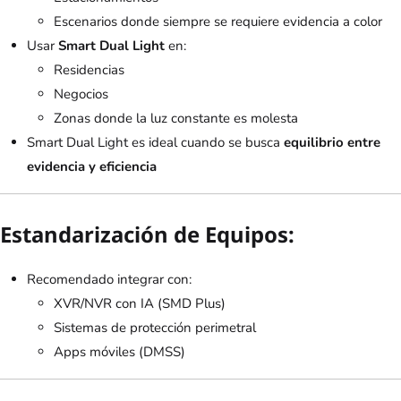
Escenarios donde siempre se requiere evidencia a color
Usar
Smart Dual Light
en:
Residencias
Negocios
Zonas donde la luz constante es molesta
Smart Dual Light es ideal cuando se busca
equilibrio entre
evidencia y eficiencia
Estandarización de Equipos:
Recomendado integrar con:
XVR/NVR con IA (SMD Plus)
Sistemas de protección perimetral
Apps móviles (DMSS)