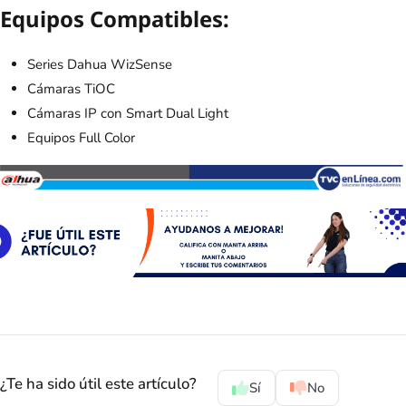
Equipos Compatibles:
Series Dahua WizSense
Cámaras TiOC
Cámaras IP con Smart Dual Light
Equipos Full Color
¿Te ha sido útil este artículo?
Sí
No