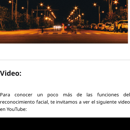
Video:
Para conocer un poco más de las funciones del
reconocimiento facial, te invitamos a ver el siguiente video
en YouTube: