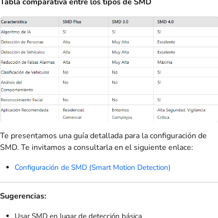
Tabla comparativa entre los tipos de SMD
Te presentamos una guía detallada para la configuración de
SMD. Te invitamos a consultarla en el siguiente enlace:
Configuración de SMD (Smart Motion Detection)
Sugerencias:
Usar SMD en lugar de detección básica