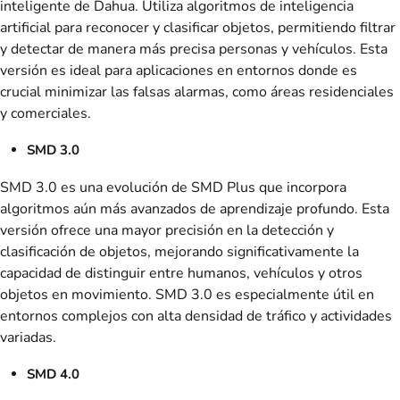
inteligente de Dahua. Utiliza algoritmos de inteligencia
artificial para reconocer y clasificar objetos, permitiendo filtrar
y detectar de manera más precisa personas y vehículos. Esta
versión es ideal para aplicaciones en entornos donde es
crucial minimizar las falsas alarmas, como áreas residenciales
y comerciales.
SMD 3.0
SMD 3.0 es una evolución de SMD Plus que incorpora
algoritmos aún más avanzados de aprendizaje profundo. Esta
versión ofrece una mayor precisión en la detección y
clasificación de objetos, mejorando significativamente la
capacidad de distinguir entre humanos, vehículos y otros
objetos en movimiento. SMD 3.0 es especialmente útil en
entornos complejos con alta densidad de tráfico y actividades
variadas.
SMD 4.0