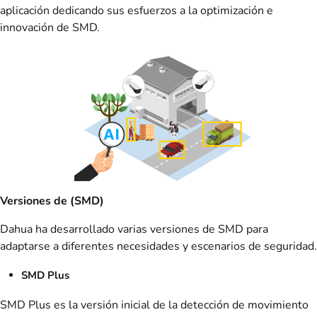
aplicación dedicando sus esfuerzos a la optimización e
innovación de SMD.
Versiones de (SMD)
Dahua ha desarrollado varias versiones de SMD para
adaptarse a diferentes necesidades y escenarios de seguridad.
SMD Plus
SMD Plus es la versión inicial de la detección de movimiento