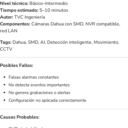
Nivel técnico:
Básico–Intermedio
Tiempo estimado:
5–10 minutos
Autor:
TVC Ingeniería
Componentes:
Cámaras Dahua con SMD, NVR compatible,
red LAN
Tags:
Dahua, SMD, AI, Detección inteligente, Movimiento,
CCTV
Posibles Fallos:
Falsas alarmas constantes
No detecta eventos importantes
No genera grabaciones o alertas
Configuración no aplicada correctamente
Causas Probables: