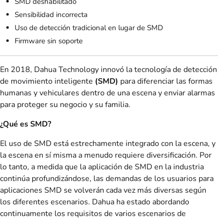
SMD deshabilitado
Sensibilidad incorrecta
Uso de detección tradicional en lugar de SMD
Firmware sin soporte
En 2018, Dahua Technology innovó la tecnología de detección
de movimiento inteligente
(SMD)
para diferenciar las formas
humanas y vehiculares dentro de una escena y enviar alarmas
para proteger su negocio y su familia.
¿Qué es SMD?
El uso de SMD está estrechamente integrado con la escena, y
la escena en sí misma a menudo requiere diversificación. Por
lo tanto, a medida que la aplicación de SMD en la industria
continúa profundizándose, las demandas de los usuarios para
aplicaciones SMD se volverán cada vez más diversas según
los diferentes escenarios. Dahua ha estado abordando
continuamente los requisitos de varios escenarios de