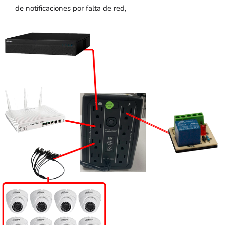
de notificaciones por falta de red,