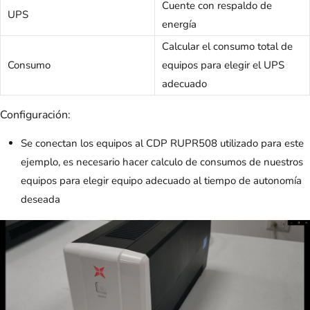
Cuente con respaldo de
UPS
energía
Calcular el consumo total de
Consumo
equipos para elegir el UPS
adecuado
Configuración:
Se conectan los equipos al CDP RUPR508 utilizado para este
ejemplo, es necesario hacer calculo de consumos de nuestros
equipos para elegir equipo adecuado al tiempo de autonomía
deseada