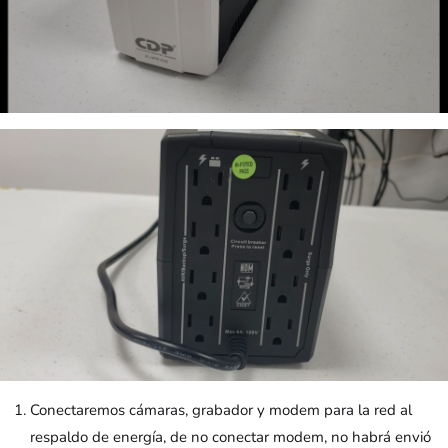
Conectaremos cámaras, grabador y modem para la red al
respaldo de energía, de no conectar modem, no habrá envió