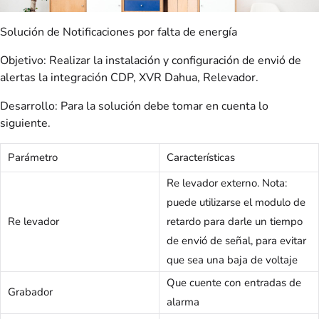
Solución de Notificaciones por falta de energía
Objetivo: Realizar la instalación y configuración de envió de
alertas la integración CDP, XVR Dahua, Relevador.
Desarrollo: Para la solución debe tomar en cuenta lo
siguiente.
Parámetro
Características
Re levador externo. Nota:
puede utilizarse el modulo de
Re levador
retardo para darle un tiempo
de envió de señal, para evitar
que sea una baja de voltaje
Que cuente con entradas de
Grabador
alarma