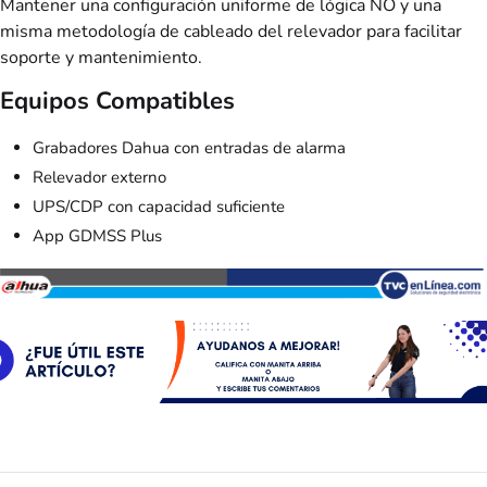
Mantener una configuración uniforme de lógica NO y una
misma metodología de cableado del relevador para facilitar
soporte y mantenimiento.
Equipos Compatibles
Grabadores Dahua con entradas de alarma
Relevador externo
UPS/CDP con capacidad suficiente
App GDMSS Plus