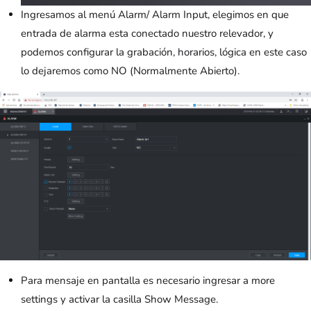
Ingresamos al menú Alarm/ Alarm Input, elegimos en que
entrada de alarma esta conectado nuestro relevador, y
podemos configurar la grabación, horarios, lógica en este caso
lo dejaremos como NO (Normalmente Abierto).
Para mensaje en pantalla es necesario ingresar a more
settings y activar la casilla Show Message.