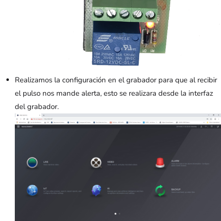
Realizamos la configuración en el grabador para que al recibir
el pulso nos mande alerta, esto se realizara desde la interfaz
del grabador.