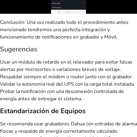
Conclusión: Una vez realizado todo el procedimiento antes
mencionado tendremos una perfecta integración y
funcionamiento de notificaciones en grabador y Móvil.
Sugerencias
Usar un módulo de retardo en el relevador para evitar falsas
alertas por microcortes o variaciones breves de voltaje.
Respaldar siempre el módem o router junto con el grabador.
Validar la autonomía real del UPS con la carga total instalada.
Probar la notificación con una desconexión controlada de
energía antes de entregar el sistema.
Estandarización de Equipos
Se recomienda usar grabadores Dahua con entradas de alarma
físicas y respaldo de energía correctamente calculado.