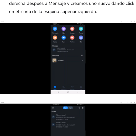
derecha después a Mensaje y creamos uno nuevo dando click
en el icono de la esquina superior izquierda.