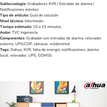
Subtecnología:
Grabadores XVR / Entradas de alarma /
Notificaciones móviles
Tipo de artículo:
Guía de solución
Nivel técnico:
Intermedio
Tiempo estimado:
10 a 15 minutos
Autor:
TVC Ingeniería
Componentes:
Grabador con entradas de alarma, relevador
externo, UPS/CDP, cámaras, módem/red
Tags:
Dahua, XVR, falta de energía, notificaciones, alarma
local, relevador, UPS, GDMSS