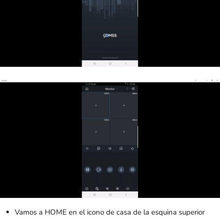
Vamos a HOME en el icono de casa de la esquina superior