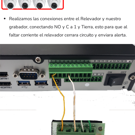
Realizamos las conexiones entre el Relevador y nuestro
grabador, conectando NO y C a 1 y Tierra, esto para que al
faltar corriente el relevador cerrara circuito y enviara alerta.