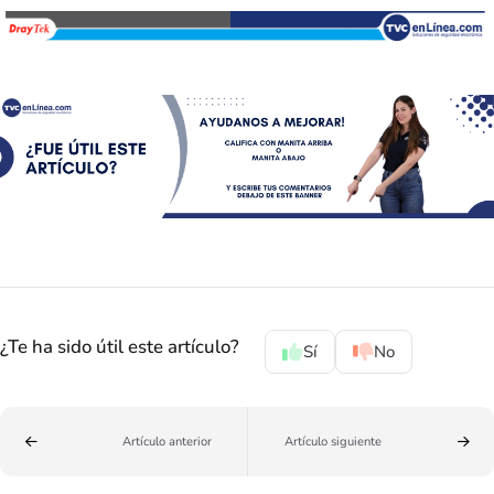
¿Te ha sido útil este artículo?
Sí
No
Artículo anterior
Artículo siguiente