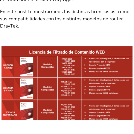
En este post te mostrarmeos las distintas licencias asi como
sus compatibilidades con los distintos modelos de router
DrayTek.