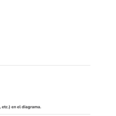
 etc.) en el diagrama.