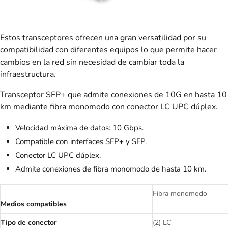
Estos transceptores ofrecen una gran versatilidad por su
compatibilidad con diferentes equipos lo que permite hacer
cambios en la red sin necesidad de cambiar toda la
infraestructura.
Transceptor SFP+ que admite conexiones de 10G en hasta 10
km mediante fibra monomodo con conector LC UPC dúplex.
Velocidad máxima de datos: 10 Gbps.
Compatible con interfaces SFP+ y SFP.
Conector LC UPC dúplex.
Admite conexiones de fibra monomodo de hasta 10 km.
Fibra monomodo
Medios compatibles
Tipo de conector
(2) LC