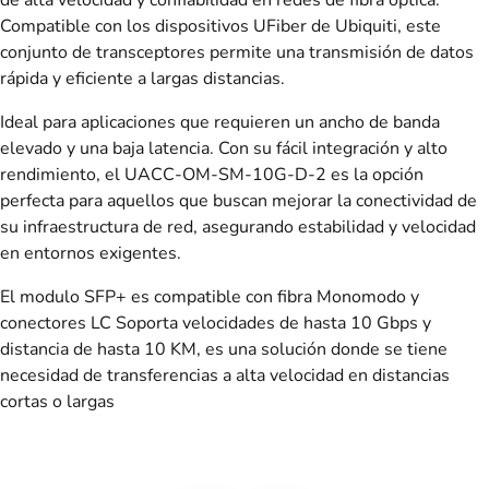
Compatible con los dispositivos UFiber de Ubiquiti, este
conjunto de transceptores permite una transmisión de datos
rápida y eficiente a largas distancias.
Ideal para aplicaciones que requieren un ancho de banda
elevado y una baja latencia. Con su fácil integración y alto
rendimiento, el UACC-OM-SM-10G-D-2 es la opción
perfecta para aquellos que buscan mejorar la conectividad de
su infraestructura de red, asegurando estabilidad y velocidad
en entornos exigentes.
El modulo SFP+ es compatible con fibra Monomodo y
conectores LC Soporta velocidades de hasta 10 Gbps y
distancia de hasta 10 KM, es una solución donde se tiene
necesidad de transferencias a alta velocidad en distancias
cortas o largas