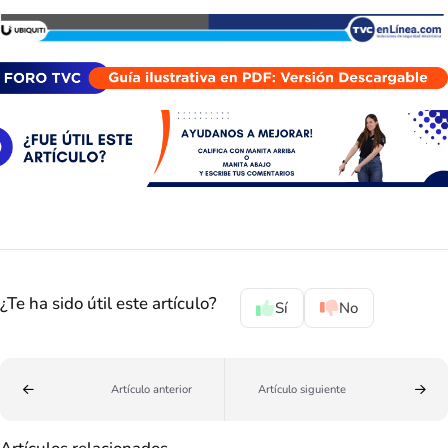
¿Te ha sido útil este artículo?
Sí
No
Artículo anterior
Artículo siguiente