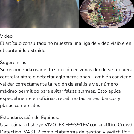
Video:
El artículo consultado no muestra una liga de video visible en
el contenido extraído.
Sugerencias:
Se recomienda usar esta solución en zonas donde se requiera
controlar aforo o detectar aglomeraciones. También conviene
validar correctamente la región de análisis y el número
máximo permitido para evitar falsas alarmas. Esto aplica
especialmente en oficinas, retail, restaurantes, bancos y
plazas comerciales.
Estandarización de Equipos:
Usar cámara fisheye VIVOTEK FE9391EV con analítico Crowd
Detection, VAST 2 como plataforma de gestión y switch PoE