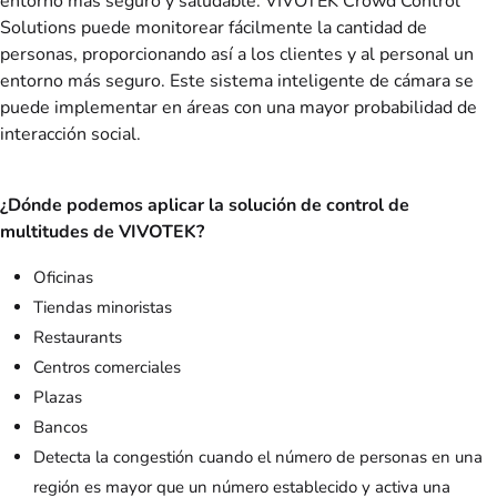
entorno más seguro y saludable. VIVOTEK Crowd Control
Solutions puede monitorear fácilmente la cantidad de
personas, proporcionando así a los clientes y al personal un
entorno más seguro. Este sistema inteligente de cámara se
puede implementar en áreas con una mayor probabilidad de
interacción social.
¿Dónde podemos aplicar la solución de control de
multitudes de VIVOTEK?
Oficinas
Tiendas minoristas
Restaurants
Centros comerciales
Plazas
Bancos
Detecta la congestión cuando el número de personas en una
región es mayor que un número establecido y activa una