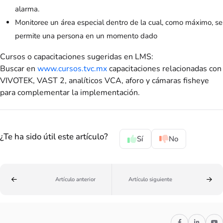
alarma.
Monitoree un área especial dentro de la cual, como máximo, se
permite una persona en un momento dado
Cursos o capacitaciones sugeridas en LMS:
Buscar en
www.cursos.tvc.mx
capacitaciones relacionadas con
VIVOTEK, VAST 2, analíticos VCA, aforo y cámaras fisheye
para complementar la implementación.
¿Te ha sido útil este artículo?
Sí
No
Artículo anterior
Artículo siguiente