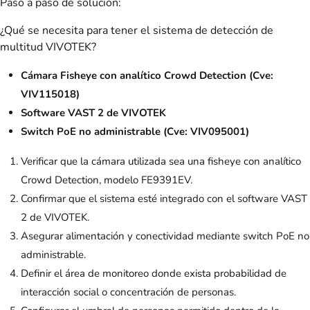
Paso a paso de solución:
¿Qué se necesita para tener el sistema de detección de
multitud VIVOTEK?
Cámara Fisheye con analítico Crowd Detection (Cve:
VIV115018)
Software VAST 2 de VIVOTEK
Switch PoE no administrable (Cve: VIV095001)
Verificar que la cámara utilizada sea una fisheye con analítico
Crowd Detection, modelo FE9391EV.
Confirmar que el sistema esté integrado con el software VAST
2 de VIVOTEK.
Asegurar alimentación y conectividad mediante switch PoE no
administrable.
Definir el área de monitoreo donde exista probabilidad de
interacción social o concentración de personas.