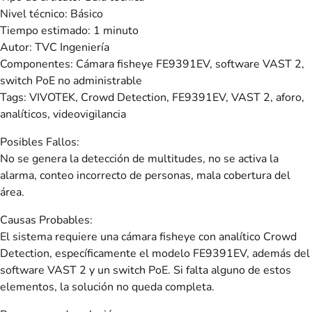
Nivel técnico: Básico
Tiempo estimado: 1 minuto
Autor: TVC Ingeniería
Componentes: Cámara fisheye FE9391EV, software VAST 2,
switch PoE no administrable
Tags: VIVOTEK, Crowd Detection, FE9391EV, VAST 2, aforo,
analíticos, videovigilancia
Posibles Fallos:
No se genera la detección de multitudes, no se activa la
alarma, conteo incorrecto de personas, mala cobertura del
área.
Causas Probables:
El sistema requiere una cámara fisheye con analítico Crowd
Detection, específicamente el modelo FE9391EV, además del
software VAST 2 y un switch PoE. Si falta alguno de estos
elementos, la solución no queda completa.