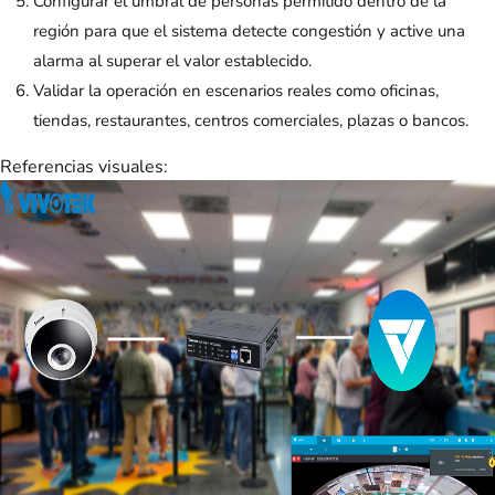
Configurar el umbral de personas permitido dentro de la
región para que el sistema detecte congestión y active una
alarma al superar el valor establecido.
Validar la operación en escenarios reales como oficinas,
tiendas, restaurantes, centros comerciales, plazas o bancos.
Referencias visuales: