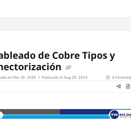
Cableado de Cobre Tipos y
nectorización
zado en
Mar 26, 2026
Publicado el Aug 20, 2024
4 minuto(s)