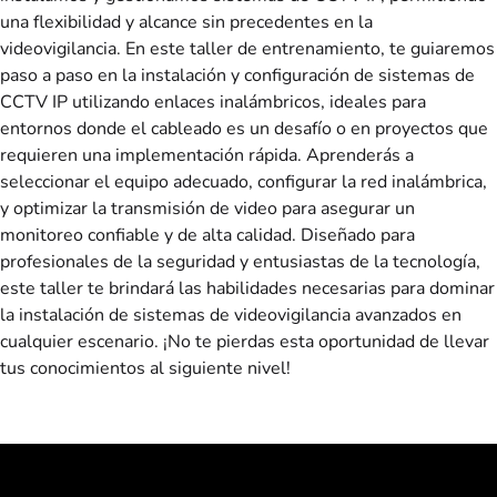
una flexibilidad y alcance sin precedentes en la
videovigilancia. En este taller de entrenamiento, te guiaremos
paso a paso en la instalación y configuración de sistemas de
CCTV IP utilizando enlaces inalámbricos, ideales para
entornos donde el cableado es un desafío o en proyectos que
requieren una implementación rápida. Aprenderás a
seleccionar el equipo adecuado, configurar la red inalámbrica,
y optimizar la transmisión de video para asegurar un
monitoreo confiable y de alta calidad. Diseñado para
profesionales de la seguridad y entusiastas de la tecnología,
este taller te brindará las habilidades necesarias para dominar
la instalación de sistemas de videovigilancia avanzados en
cualquier escenario. ¡No te pierdas esta oportunidad de llevar
tus conocimientos al siguiente nivel!