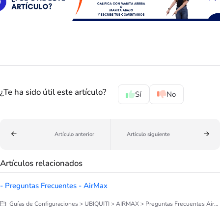
¿Te ha sido útil este artículo?
Sí
No
Artículo anterior
Artículo siguiente
Artículos relacionados
- Preguntas Frecuentes - AirMax
Guías de Configuraciones > UBIQUITI > AIRMAX > Preguntas Frecuentes AirMax