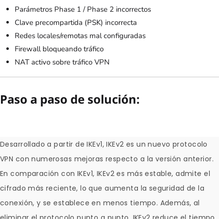
Parámetros Phase 1 / Phase 2 incorrectos
Clave precompartida (PSK) incorrecta
Redes locales/remotas mal configuradas
Firewall bloqueando tráfico
NAT activo sobre tráfico VPN
Paso a paso de solución:
Desarrollado a partir de IKEv1, IKEv2 es un nuevo protocolo
VPN con numerosas mejoras respecto a la versión anterior.
En comparación con IKEv1, IKEv2 es más estable, admite el
cifrado más reciente, lo que aumenta la seguridad de la
conexión, y se establece en menos tiempo. Además, al
eliminar el protocolo punto a punto, IKEv2 reduce el tiempo