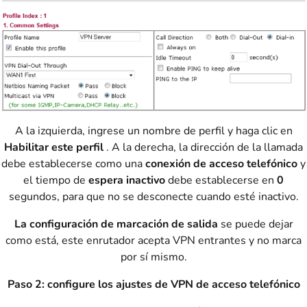
A la izquierda, ingrese un nombre de perfil y haga clic en
Habilitar este perfil
. A la derecha, la dirección de la llamada
debe establecerse como una
conexión de acceso telefónico
y
el tiempo de
espera inactivo
debe establecerse en
0
segundos, para que no se desconecte cuando esté inactivo.
La configuración de marcación de salida
se puede dejar
como está, este enrutador acepta VPN entrantes y no marca
por sí mismo.
Paso 2: configure los ajustes de VPN de acceso telefónico