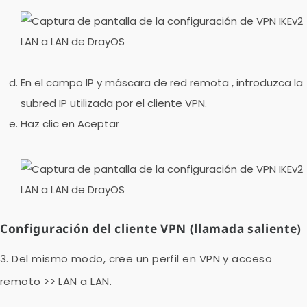
En el campo IP
y
máscara
de red remota
, introduzca la
subred IP utilizada por el cliente VPN.
Haz clic en
Aceptar
Configuración del cliente VPN (llamada saliente)
3. Del mismo modo, cree un perfil en
VPN y acceso
remoto >> LAN a LAN.