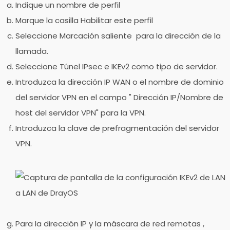
Indique un
nombre de perfil
Marque la casilla
Habilitar este perfil
Seleccione
Marcación saliente
para la dirección de la
llamada.
Seleccione
Túnel IPsec
e
IKEv2
como tipo de servidor.
Introduzca la dirección IP WAN o el nombre de dominio
del servidor VPN en el campo "
Dirección IP/Nombre de
host del servidor VPN" para la VPN.
Introduzca
la clave de prefragmentación
del servidor
VPN.
Para la dirección IP
y
la máscara
de red remotas
,