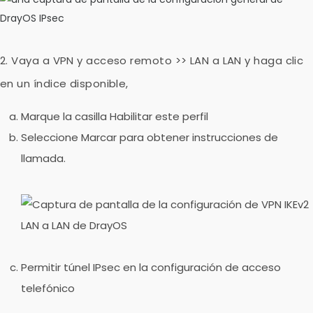
2. Vaya a
VPN y acceso remoto >> LAN a LAN
y haga clic
en un índice disponible,
Marque la casilla
Habilitar este perfil
Seleccione
Marcar
para obtener instrucciones de
llamada.
Permitir
túnel IPsec
en la configuración de acceso
telefónico