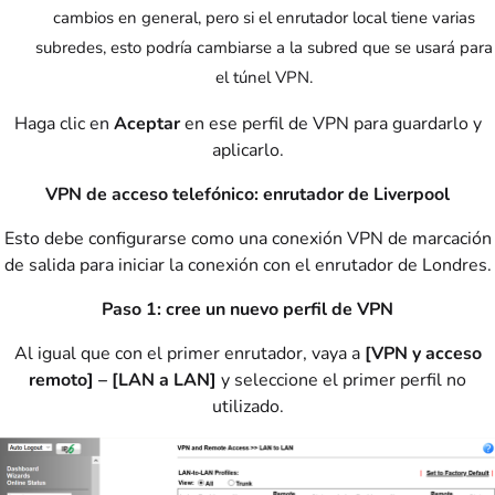
cambios en general, pero si el enrutador local tiene varias
subredes, esto podría cambiarse a la subred que se usará para
el túnel VPN.
Haga clic en
Aceptar
en ese perfil de VPN para guardarlo y
aplicarlo.
VPN de acceso telefónico: enrutador de Liverpool
Esto debe configurarse como una conexión VPN de marcación
de salida para iniciar la conexión con el enrutador de Londres.
Paso 1: cree un nuevo perfil de VPN
Al igual que con el primer enrutador, vaya a
[VPN y acceso
remoto] – [LAN a LAN]
y seleccione el primer perfil no
utilizado.