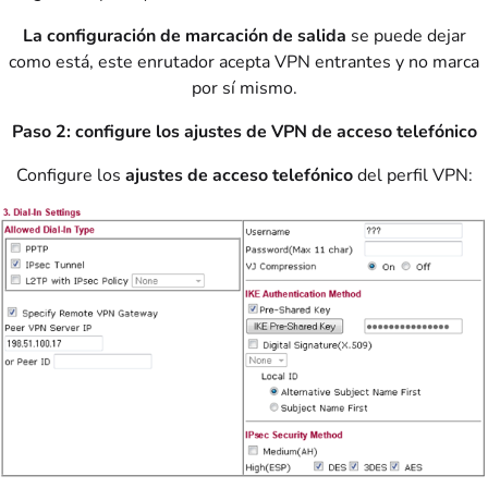
La configuración de marcación de salida
se puede dejar
como está, este enrutador acepta VPN entrantes y no marca
por sí mismo.
Paso 2: configure los ajustes de VPN de acceso telefónico
Configure los
ajustes de acceso telefónico
del perfil VPN: