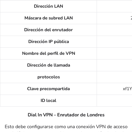
Dirección LAN
Máscara de subred LAN
Dirección del enrutador
Dirección IP pública
Nombre del perfil de VPN
Dirección de llamada
protocolos
Clave precompartida
xf1
ID local
Dial In VPN - Enrutador de Londres
Esto debe configurarse como una conexión VPN de acceso