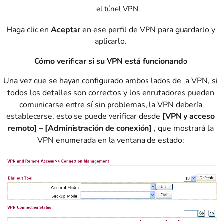
el túnel VPN.
Haga clic en
Aceptar
en ese perfil de VPN para guardarlo y
aplicarlo.
Cómo verificar si su VPN está funcionando
Una vez que se hayan configurado ambos lados de la VPN, si
todos los detalles son correctos y los enrutadores pueden
comunicarse entre sí sin problemas, la VPN debería
establecerse, esto se puede verificar desde
[VPN y acceso
remoto] – [Administración de conexión]
, que mostrará la
VPN enumerada en la ventana de estado: