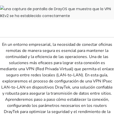
En un entorno empresarial, la necesidad de conectar oficinas
remotas de manera segura es esencial para mantener la
continuidad y la eficiencia de las operaciones. Una de las
soluciones más eficaces para lograr esta conexión es
mediante una VPN (Red Privada Virtual) que permita el enlace
seguro entre redes locales (LAN-to-LAN). En esta guía,
exploraremos el proceso de configuración de una VPN IPsec
LAN-to-LAN en dispositivos DrayTek, una solución confiable
y robusta para asegurar la transmisión de datos entre sitios.
Aprenderemos paso a paso cómo establecer la conexión,
configurando los parámetros necesarios en los routers
DrayTek para optimizar la seguridad y el rendimiento de la