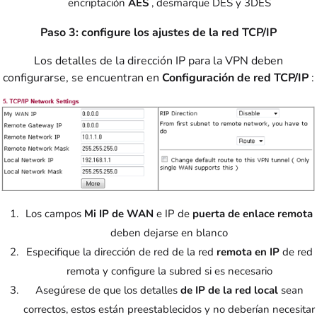
encriptación
AES
, desmarque DES y 3DES
Paso 3: configure los ajustes de la red TCP/IP
Los detalles de la dirección IP para la VPN deben
configurarse, se encuentran en
Configuración de red TCP/IP
:
Los campos
Mi IP de WAN
e IP de
puerta de enlace remota
deben dejarse en blanco
Especifique la dirección de red de la red
remota en IP
de red
remota y configure la subred si es necesario
Asegúrese de que los detalles
de IP de la red local
sean
correctos, estos están preestablecidos y no deberían necesitar