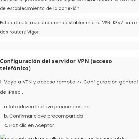
de establecimiento de la conexión.
Este artículo muestra cómo establecer una VPN IKEv2 entre
dos routers Vigor.
Configuración del servidor VPN (acceso
telefónico)
1. Vaya a
VPN y acceso remoto >> Configuración general
de IPsec
,
Introduzca
la clave precompartida.
Confirmar clave precompartida
Haz clic en
Aceptar