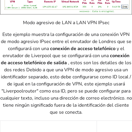
Modo agresivo de LAN a LAN VPN IPsec
Este ejemplo muestra la configuración de una conexión VPN
de modo agresivo IPsec entre el enrutador de Londres que se
configurará con una
conexión de acceso telefónico
y el
enrutador de Liverpool que se configurará con una
conexión
de acceso telefónico de salida
, estos son los detalles de los
dos redes Debido a que una VPN de modo agresivo usa un
identificador separado, esto debe configurarse como ID local /
de igual en la configuración de VPN, este ejemplo usará
"Liverpoolrouter" como esa ID, pero se puede configurar para
cualquier texto, incluso una dirección de correo electrónico. no
tiene ningún significado fuera de la identificación del cliente
que se conecta.