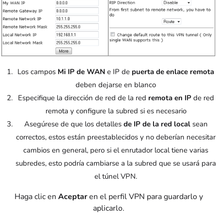
Los campos
Mi IP de WAN
e IP de
puerta de enlace remota
deben dejarse en blanco
Especifique la dirección de red de la red
remota en IP
de red
remota y configure la subred si es necesario
Asegúrese de que los detalles
de IP de la red local
sean
correctos, estos están preestablecidos y no deberían necesitar
cambios en general, pero si el enrutador local tiene varias
subredes, esto podría cambiarse a la subred que se usará para
el túnel VPN.
Haga clic en
Aceptar
en el perfil VPN para guardarlo y
aplicarlo.