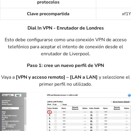
protocolos
Clave precompartida
xf1
Dial In VPN - Enrutador de Londres
Esto debe configurarse como una conexión VPN de acceso
telefónico para aceptar el intento de conexión desde el
enrutador de Liverpool.
Paso 1: cree un nuevo perfil de VPN
Vaya a
[VPN y acceso remoto] – [LAN a LAN]
y seleccione el
primer perfil no utilizado.