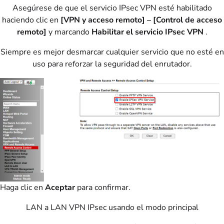
Asegúrese de que el servicio IPsec VPN esté habilitado
haciendo clic en
[VPN y acceso remoto] – [Control de acceso
remoto]
y marcando
Habilitar el servicio IPsec VPN
.
Siempre es mejor desmarcar cualquier servicio que no esté en
uso para reforzar la seguridad del enrutador.
Haga clic en
Aceptar
para confirmar.
LAN a LAN VPN IPsec usando el modo principal