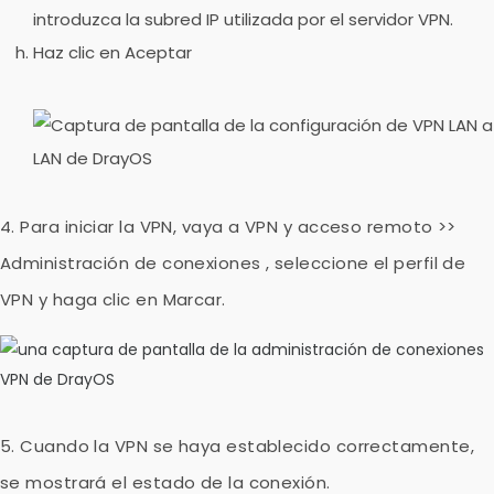
introduzca la subred IP utilizada por el servidor VPN.
Haz clic en
Aceptar
4. Para iniciar la VPN, vaya a
VPN y acceso remoto >>
Administración de conexiones
, seleccione el perfil de
VPN y haga clic en
Marcar.
5. Cuando la VPN se haya establecido correctamente,
se mostrará el estado de la conexión.