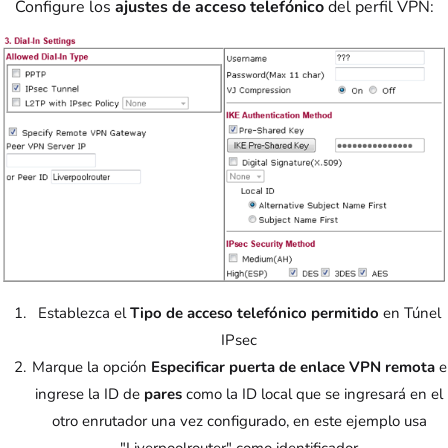
Configure los
ajustes de acceso telefónico
del perfil VPN:
Establezca el
Tipo de acceso telefónico permitido
en Túnel
IPsec
Marque la opción
Especificar puerta de enlace VPN remota
e
ingrese la ID de
pares
como la ID local que se ingresará en el
otro enrutador una vez configurado, en este ejemplo usa