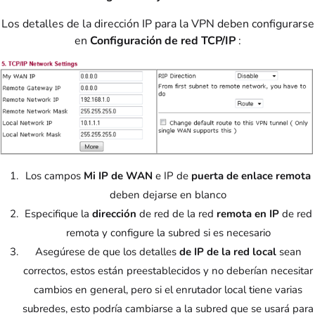
Los detalles de la dirección IP para la VPN deben configurarse
en
Configuración de red TCP/IP
:
Los campos
Mi IP de WAN
e IP de
puerta de enlace remota
deben dejarse en blanco
Especifique la
dirección
de red de la red
remota en IP
de red
remota y configure la subred si es necesario
Asegúrese de que los detalles
de IP de la red local
sean
correctos, estos están preestablecidos y no deberían necesitar
cambios en general, pero si el enrutador local tiene varias
subredes, esto podría cambiarse a la subred que se usará para