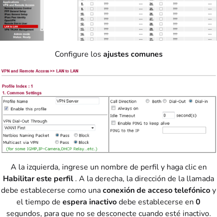
Configure los
ajustes comunes
A la izquierda, ingrese un nombre de perfil y haga clic en
Habilitar este perfil
. A la derecha, la dirección de la llamada
debe establecerse como una
conexión de acceso telefónico
y
el tiempo de
espera inactivo
debe establecerse en
0
segundos, para que no se desconecte cuando esté inactivo.