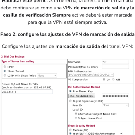
Habilitar este perfil
. A la derecha, la dirección de la llamada
debe configurarse como una VPN
de marcación de salida y la
casilla de verificación Siempre
activa deberá estar marcada
para que la VPN esté siempre activa.
Paso 2: configure los ajustes de VPN de marcación de salida
Configure los ajustes de
marcación de salida
del túnel VPN: