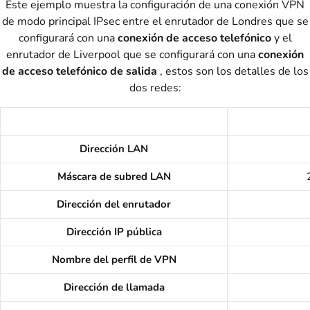
Este ejemplo muestra la configuración de una conexión VPN
de modo principal IPsec entre el enrutador de Londres que se
configurará con una
conexión de acceso telefónico
y el
enrutador de Liverpool que se configurará con una
conexión
de acceso telefónico de salida
, estos son los detalles de los
dos redes:
Dirección LAN
Máscara de subred LAN
Dirección del enrutador
Dirección IP pública
Nombre del perfil de VPN
Dirección de llamada