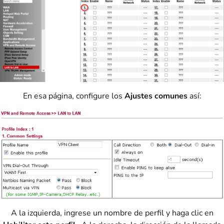
En esa página, configure los
Ajustes comunes
así:
A la izquierda, ingrese un nombre de perfil y haga clic en