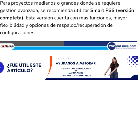
Para proyectos medianos o grandes donde se requiere
gestión avanzada, se recomienda utilizar
Smart PSS (versión
completa)
. Esta versión cuenta con más funciones, mayor
flexibilidad y opciones de respaldo/recuperación de
configuraciones.
¿Te ha sido útil este artículo?
Sí
No