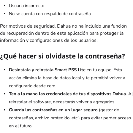
Usuario incorrecto
No se cuenta con respaldo de contraseña
Por motivos de seguridad, Dahua no ha incluido una función
de recuperación dentro de esta aplicación para proteger la
información y configuraciones de los usuarios.
¿Qué hacer si olvidaste la contraseña?
Desinstala y reinstala Smart PSS Lite
en tu equipo. Esta
acción elimina la base de datos local y te permitirá volver a
configurarlo desde cero.
Ten a la mano las credenciales de tus dispositivos Dahua.
Al
reinstalar el software, necesitarás volver a agregarlos.
Guarda las contraseñas en un lugar seguro
(gestor de
contraseñas, archivo protegido, etc.) para evitar perder acceso
en el futuro.