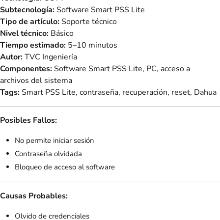
Subtecnología:
Software Smart PSS Lite
Tipo de artículo:
Soporte técnico
Nivel técnico:
Básico
Tiempo estimado:
5–10 minutos
Autor:
TVC Ingeniería
Componentes:
Software Smart PSS Lite, PC, acceso a
archivos del sistema
Tags:
Smart PSS Lite, contraseña, recuperación, reset, Dahua
Posibles Fallos:
No permite iniciar sesión
Contraseña olvidada
Bloqueo de acceso al software
Causas Probables:
Olvido de credenciales