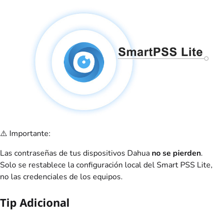
⚠️ Importante:
Las contraseñas de tus dispositivos Dahua
no se pierden
.
Solo se restablece la configuración local del Smart PSS Lite,
no las credenciales de los equipos.
Tip Adicional