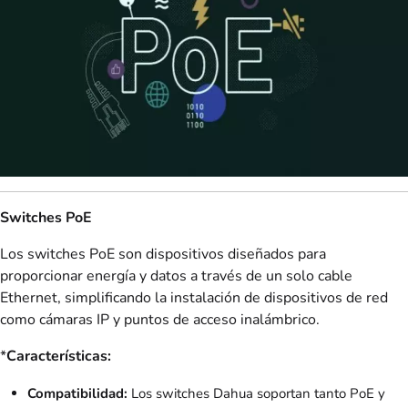
Switches PoE
Los switches PoE son dispositivos diseñados para
proporcionar energía y datos a través de un solo cable
Ethernet, simplificando la instalación de dispositivos de red
como cámaras IP y puntos de acceso inalámbrico.
*
Características:
Compatibilidad:
Los switches Dahua soportan tanto PoE y