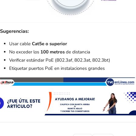
Sugerencias:
Usar cable
Cat5e o superior
No exceder los
100 metros
de distancia
Verificar estándar PoE (802.3af, 802.3at, 802.3bt)
Etiquetar puertos PoE en instalaciones grandes