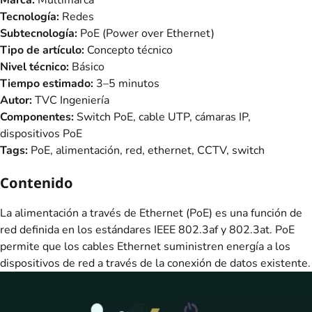
Tecnología:
Redes
Subtecnología:
PoE (Power over Ethernet)
Tipo de artículo:
Concepto técnico
Nivel técnico:
Básico
Tiempo estimado:
3–5 minutos
Autor:
TVC Ingeniería
Componentes:
Switch PoE, cable UTP, cámaras IP,
dispositivos PoE
Tags:
PoE, alimentación, red, ethernet, CCTV, switch
Contenido
La alimentación a través de Ethernet (PoE) es una función de
red definida en los estándares IEEE 802.3af y 802.3at. PoE
permite que los cables Ethernet suministren energía a los
dispositivos de red a través de la conexión de datos existente.