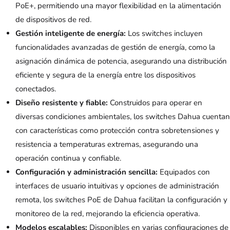
PoE+, permitiendo una mayor flexibilidad en la alimentación
de dispositivos de red.
Gestión inteligente de energía:
Los switches incluyen
funcionalidades avanzadas de gestión de energía, como la
asignación dinámica de potencia, asegurando una distribución
eficiente y segura de la energía entre los dispositivos
conectados.
Diseño resistente y fiable:
Construidos para operar en
diversas condiciones ambientales, los switches Dahua cuentan
con características como protección contra sobretensiones y
resistencia a temperaturas extremas, asegurando una
operación continua y confiable.
Configuración y administración sencilla:
Equipados con
interfaces de usuario intuitivas y opciones de administración
remota, los switches PoE de Dahua facilitan la configuración y
monitoreo de la red, mejorando la eficiencia operativa.
Modelos escalables:
Disponibles en varias configuraciones de