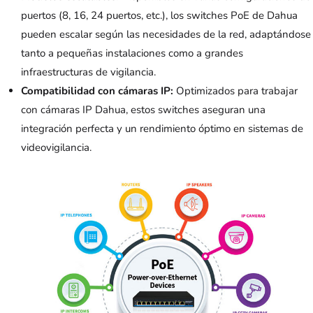
puertos (8, 16, 24 puertos, etc.), los switches PoE de Dahua
pueden escalar según las necesidades de la red, adaptándose
tanto a pequeñas instalaciones como a grandes
infraestructuras de vigilancia.
Compatibilidad con cámaras IP:
Optimizados para trabajar
con cámaras IP Dahua, estos switches aseguran una
integración perfecta y un rendimiento óptimo en sistemas de
videovigilancia.