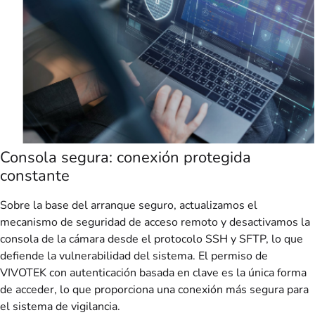
Consola segura: conexión protegida
constante
Sobre la base del arranque seguro, actualizamos el
mecanismo de seguridad de acceso remoto y desactivamos la
consola de la cámara desde el protocolo SSH y SFTP, lo que
defiende la vulnerabilidad del sistema. El permiso de
VIVOTEK con autenticación basada en clave es la única forma
de acceder, lo que proporciona una conexión más segura para
el sistema de vigilancia.