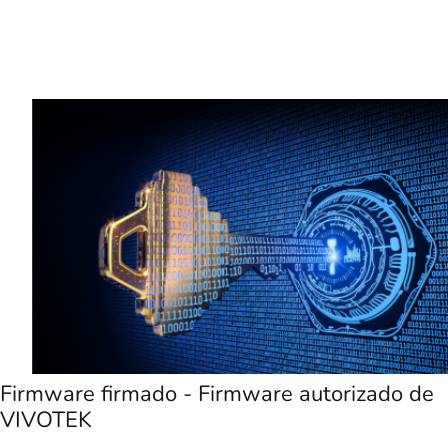
Firmware firmado - Firmware autorizado de
VIVOTEK