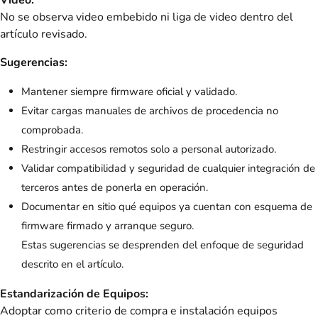
No se observa video embebido ni liga de video dentro del
artículo revisado.
Sugerencias:
Mantener siempre firmware oficial y validado.
Evitar cargas manuales de archivos de procedencia no
comprobada.
Restringir accesos remotos solo a personal autorizado.
Validar compatibilidad y seguridad de cualquier integración de
terceros antes de ponerla en operación.
Documentar en sitio qué equipos ya cuentan con esquema de
firmware firmado y arranque seguro.
Estas sugerencias se desprenden del enfoque de seguridad
descrito en el artículo.
Estandarización de Equipos:
Adoptar como criterio de compra e instalación equipos