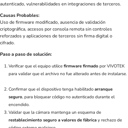
autenticado, vulnerabilidades en integraciones de terceros.
Causas Probables:
Uso de firmware modificado, ausencia de validación
criptográfica, accesos por consola remota sin controles
reforzados y aplicaciones de terceros sin firma digital o
cifrado.
Paso a paso de solución:
Verificar que el equipo utilice
firmware firmado
por VIVOTEK
para validar que el archivo no fue alterado antes de instalarse.
Confirmar que el dispositivo tenga habilitado
arranque
seguro
, para bloquear código no autenticado durante el
encendido.
Validar que la cámara mantenga un esquema de
restablecimiento seguro a valores de fábrica
y rechazo de
código externo malicioso.