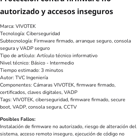
autorizado y accesos inseguros
Marca: VIVOTEK
Tecnología: Ciberseguridad
Subtecnología: Firmware firmado, arranque seguro, consola
segura y VADP seguro
Tipo de artículo: Artículo técnico informativo
Nivel técnico: Básico - Intermedio
Tiempo estimado: 3 minutos
Autor: TVC Ingeniería
Componentes: Cámaras VIVOTEK, firmware firmado,
certificados, claves digitales, VADP
Tags: VIVOTEK, ciberseguridad, firmware firmado, secure
boot, VADP, consola segura, CCTV
Posibles Fallos:
Instalación de firmware no autorizado, riesgo de alteración del
sistema, acceso remoto inseguro, ejecución de código no