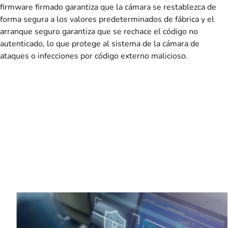
firmware firmado garantiza que la cámara se restablezca de
forma segura a los valores predeterminados de fábrica y el
arranque seguro garantiza que se rechace el código no
autenticado, lo que protege al sistema de la cámara de
ataques o infecciones por código externo malicioso.