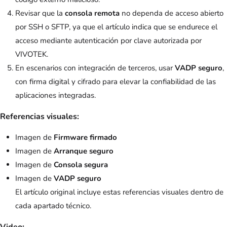
Revisar que la
consola remota
no dependa de acceso abierto
por SSH o SFTP, ya que el artículo indica que se endurece el
acceso mediante autenticación por clave autorizada por
VIVOTEK.
En escenarios con integración de terceros, usar
VADP seguro
,
con firma digital y cifrado para elevar la confiabilidad de las
aplicaciones integradas.
Referencias visuales:
Imagen de
Firmware firmado
Imagen de
Arranque seguro
Imagen de
Consola segura
Imagen de
VADP seguro
El artículo original incluye estas referencias visuales dentro de
cada apartado técnico.
Video: