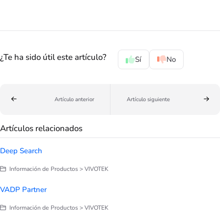
¿Te ha sido útil este artículo?
Sí
No
Artículo anterior
Artículo siguiente
Artículos relacionados
Deep Search
Información de Productos > VIVOTEK
VADP Partner
Información de Productos > VIVOTEK