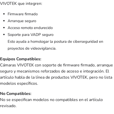
VIVOTEK que integren:
Firmware firmado
Arranque seguro
Acceso remoto endurecido
Soporte para VADP seguro
Esto ayuda a homologar la postura de ciberseguridad en
proyectos de videovigilancia.
Equipos Compatibles:
Cámaras VIVOTEK con soporte de firmware firmado, arranque
seguro y mecanismos reforzados de acceso e integración. El
artículo habla de la línea de productos VIVOTEK, pero no lista
modelos específicos.
No Compatibles:
No se especifican modelos no compatibles en el artículo
revisado.