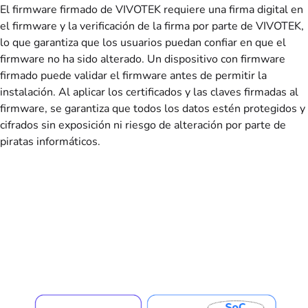
El firmware firmado de VIVOTEK requiere una firma digital en
el firmware y la verificación de la firma por parte de VIVOTEK,
lo que garantiza que los usuarios puedan confiar en que el
firmware no ha sido alterado. Un dispositivo con firmware
firmado puede validar el firmware antes de permitir la
instalación. Al aplicar los certificados y las claves firmadas al
firmware, se garantiza que todos los datos estén protegidos y
cifrados sin exposición ni riesgo de alteración por parte de
piratas informáticos.