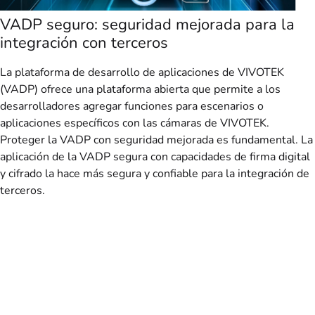
VADP seguro: seguridad mejorada para la
integración con terceros
La plataforma de desarrollo de aplicaciones de VIVOTEK
(VADP) ofrece una plataforma abierta que permite a los
desarrolladores agregar funciones para escenarios o
aplicaciones específicos con las cámaras de VIVOTEK.
Proteger la VADP con seguridad mejorada es fundamental. La
aplicación de la VADP segura con capacidades de firma digital
y cifrado la hace más segura y confiable para la integración de
terceros.