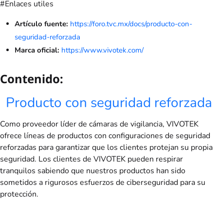
#Enlaces utiles
Artículo fuente:
https://foro.tvc.mx/docs/producto-con-
seguridad-reforzada
Marca oficial:
https://www.vivotek.com/
Contenido:
Producto con seguridad reforzada
Como proveedor líder de cámaras de vigilancia, VIVOTEK
ofrece líneas de productos con configuraciones de seguridad
reforzadas para garantizar que los clientes protejan su propia
seguridad. Los clientes de VIVOTEK pueden respirar
tranquilos sabiendo que nuestros productos han sido
sometidos a rigurosos esfuerzos de ciberseguridad para su
protección.