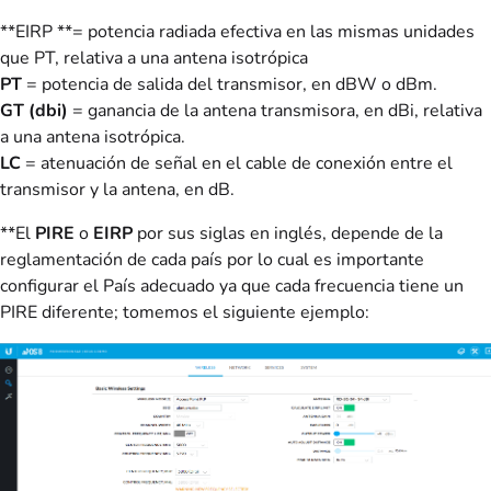
**EIRP **= potencia radiada efectiva en las mismas unidades
que PT, relativa a una antena isotrópica
PT
= potencia de salida del transmisor, en dBW o dBm.
GT (dbi)
= ganancia de la antena transmisora, en dBi, relativa
a una antena isotrópica.
LC
= atenuación de señal en el cable de conexión entre el
transmisor y la antena, en dB.
**El
PIRE
o
EIRP
por sus siglas en inglés, depende de la
reglamentación de cada país por lo cual es importante
configurar el País adecuado ya que cada frecuencia tiene un
PIRE diferente; tomemos el siguiente ejemplo: