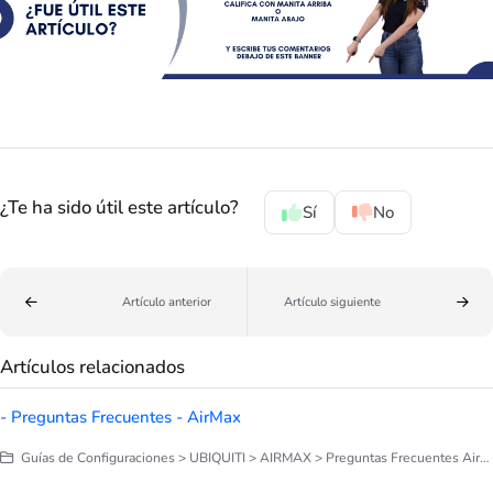
¿Te ha sido útil este artículo?
Sí
No
Artículo anterior
Artículo siguiente
Artículos relacionados
- Preguntas Frecuentes - AirMax
Guías de Configuraciones > UBIQUITI > AIRMAX > Preguntas Frecuentes AirMax