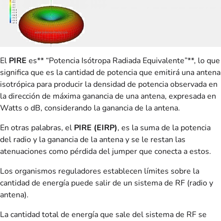
El
PIRE
es** “Potencia Isótropa Radiada Equivalente”**, lo que
significa que es la cantidad de potencia que emitirá una antena
isotrópica para producir la densidad de potencia observada en
la dirección de máxima ganancia de una antena, expresada en
Watts o dB, considerando la ganancia de la antena.
En otras palabras, el
PIRE (EIRP)
, es la suma de la potencia
del radio y la ganancia de la antena y se le restan las
atenuaciones como pérdida del jumper que conecta a estos.
Los organismos reguladores establecen límites sobre la
cantidad de energía puede salir de un sistema de RF (radio y
antena).
La cantidad total de energía que sale del sistema de RF se