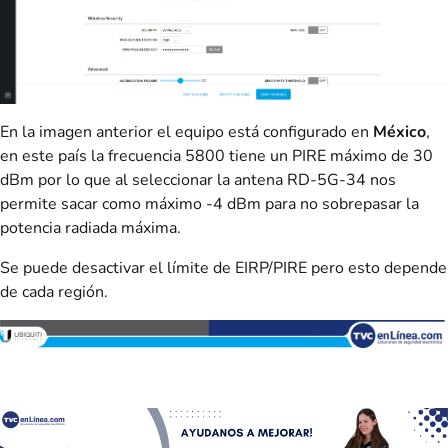
En la imagen anterior el equipo está configurado en
México
,
en este país la frecuencia 5800 tiene un PIRE máximo de 30
dBm por lo que al seleccionar la antena RD-5G-34 nos
permite sacar como máximo -4 dBm para no sobrepasar la
potencia radiada máxima.
Se puede desactivar el límite de EIRP/PIRE pero esto depende
de cada región.