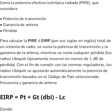
llama la potencia efectiva isotrópica radiada (PIRE), que
considera
• Potencia de transmisión
• Ganancia de antena
• Pérdida
Para calcular la
PIRE
ó
EIRP
(por sus siglas en inglés) total de
un sistema de radio, se suma la potencia de transmisión y la
ganancia de la antena, mientras se resta cualquier pérdida (los
radios Ubiquiti típicamente incurren en menos de 1 dB de
pérdida). Con el fin de cumplir con las normas reguladoras, los
radios Ubiquiti se ajustarán automáticamente la potencia de
transmisión basados en el Código de País seleccionado,
frecuencia y ganancia de antena.
EIRP = Pt + Gt (dbi) - L
c
Donde: