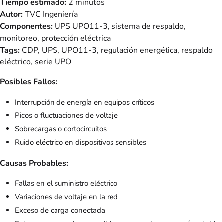
Tiempo estimado:
2 minutos
Autor:
TVC Ingeniería
Componentes:
UPS UPO11-3, sistema de respaldo,
monitoreo, protección eléctrica
Tags:
CDP, UPS, UPO11-3, regulación energética, respaldo
eléctrico, serie UPO
Posibles Fallos:
Interrupción de energía en equipos críticos
Picos o fluctuaciones de voltaje
Sobrecargas o cortocircuitos
Ruido eléctrico en dispositivos sensibles
Causas Probables:
Fallas en el suministro eléctrico
Variaciones de voltaje en la red
Exceso de carga conectada