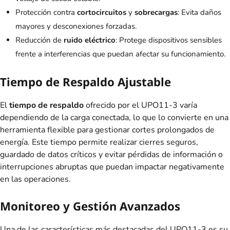
Protección contra
cortocircuitos
y
sobrecargas
: Evita daños
mayores y desconexiones forzadas.
Reducción de
ruido eléctrico
: Protege dispositivos sensibles
frente a interferencias que puedan afectar su funcionamiento.
Tiempo de Respaldo Ajustable
El
tiempo de respaldo
ofrecido por el UPO11-3 varía
dependiendo de la carga conectada, lo que lo convierte en una
herramienta flexible para gestionar cortes prolongados de
energía. Este tiempo permite realizar cierres seguros,
guardado de datos críticos y evitar pérdidas de información o
interrupciones abruptas que puedan impactar negativamente
en las operaciones.
Monitoreo y Gestión Avanzados
Una de las características más destacadas del UPO11-3 es su