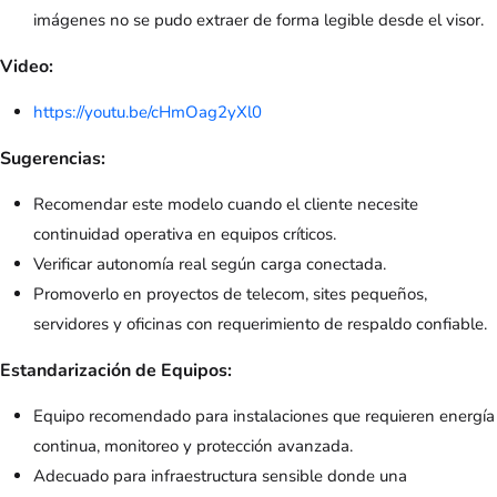
imágenes no se pudo extraer de forma legible desde el visor.
Video:
https://youtu.be/cHmOag2yXl0
Sugerencias:
Recomendar este modelo cuando el cliente necesite
continuidad operativa en equipos críticos.
Verificar autonomía real según carga conectada.
Promoverlo en proyectos de telecom, sites pequeños,
servidores y oficinas con requerimiento de respaldo confiable.
Estandarización de Equipos:
Equipo recomendado para instalaciones que requieren energía
continua, monitoreo y protección avanzada.
Adecuado para infraestructura sensible donde una