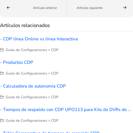
Artículo anterior
Artículo siguiente
Artículos relacionados
- CDP línea Online vs línea Interactiva
Guías de Configuraciones > CDP
- Productos CDP
Guías de Configuraciones > CDP
- Calculadora de autonomía CDP
Guías de Configuraciones > CDP
- Tiempos de respaldo con CDP UPO113 para Kits de DVRs de 4,8 y 16 canales con fuentes de 1.5 y 2 Amp
Guías de Configuraciones > CDP