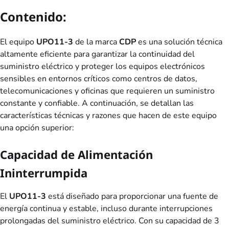
Contenido:
El equipo
UPO11-3
de la marca
CDP
es una solución técnica
altamente eficiente para garantizar la continuidad del
suministro eléctrico y proteger los equipos electrónicos
sensibles en entornos críticos como centros de datos,
telecomunicaciones y oficinas que requieren un suministro
constante y confiable. A continuación, se detallan las
características técnicas y razones que hacen de este equipo
una opción superior:
Capacidad de Alimentación
Ininterrumpida
El
UPO11-3
está diseñado para proporcionar una fuente de
energía continua y estable, incluso durante interrupciones
prolongadas del suministro eléctrico. Con su capacidad de 3