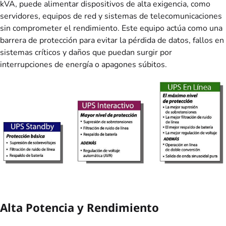
kVA, puede alimentar dispositivos de alta exigencia, como
servidores, equipos de red y sistemas de telecomunicaciones
sin comprometer el rendimiento. Este equipo actúa como una
barrera de protección para evitar la pérdida de datos, fallos en
sistemas críticos y daños que puedan surgir por
interrupciones de energía o apagones súbitos.
Alta Potencia y Rendimiento