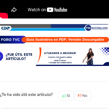
¿Te ha sido útil este artículo?
Sí
No