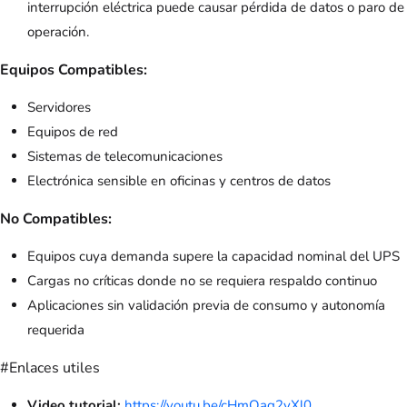
interrupción eléctrica puede causar pérdida de datos o paro de
operación.
Equipos Compatibles:
Servidores
Equipos de red
Sistemas de telecomunicaciones
Electrónica sensible en oficinas y centros de datos
No Compatibles:
Equipos cuya demanda supere la capacidad nominal del UPS
Cargas no críticas donde no se requiera respaldo continuo
Aplicaciones sin validación previa de consumo y autonomía
requerida
#Enlaces utiles
Video tutorial:
https://youtu.be/cHmOag2yXl0