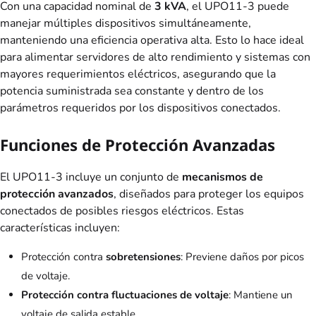
Con una capacidad nominal de
3 kVA
, el UPO11-3 puede
manejar múltiples dispositivos simultáneamente,
manteniendo una eficiencia operativa alta. Esto lo hace ideal
para alimentar servidores de alto rendimiento y sistemas con
mayores requerimientos eléctricos, asegurando que la
potencia suministrada sea constante y dentro de los
parámetros requeridos por los dispositivos conectados.
Funciones de Protección Avanzadas
El UPO11-3 incluye un conjunto de
mecanismos de
protección avanzados
, diseñados para proteger los equipos
conectados de posibles riesgos eléctricos. Estas
características incluyen:
Protección contra
sobretensiones
: Previene daños por picos
de voltaje.
Protección contra fluctuaciones de voltaje
: Mantiene un
voltaje de salida estable.