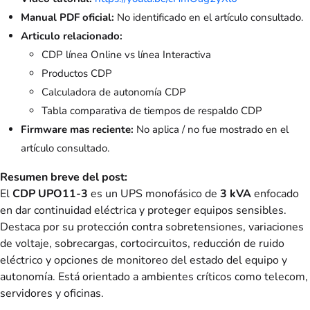
Manual PDF oficial:
No identificado en el artículo consultado.
Articulo relacionado:
CDP línea Online vs línea Interactiva
Productos CDP
Calculadora de autonomía CDP
Tabla comparativa de tiempos de respaldo CDP
Firmware mas reciente:
No aplica / no fue mostrado en el
artículo consultado.
Resumen breve del post:
El
CDP UPO11-3
es un UPS monofásico de
3 kVA
enfocado
en dar continuidad eléctrica y proteger equipos sensibles.
Destaca por su protección contra sobretensiones, variaciones
de voltaje, sobrecargas, cortocircuitos, reducción de ruido
eléctrico y opciones de monitoreo del estado del equipo y
autonomía. Está orientado a ambientes críticos como telecom,
servidores y oficinas.