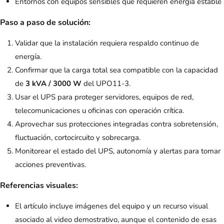
Entornos con equipos sensibles que requieren energía estable
Paso a paso de solución:
Validar que la instalación requiera respaldo continuo de
energía.
Confirmar que la carga total sea compatible con la capacidad
de
3 kVA / 3000 W
del UPO11-3.
Usar el UPS para proteger servidores, equipos de red,
telecomunicaciones u oficinas con operación crítica.
Aprovechar sus protecciones integradas contra sobretensión,
fluctuación, cortocircuito y sobrecarga.
Monitorear el estado del UPS, autonomía y alertas para tomar
acciones preventivas.
Referencias visuales:
El artículo incluye imágenes del equipo y un recurso visual
asociado al video demostrativo, aunque el contenido de esas