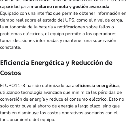
capacidad para
monitoreo remoto y gestión avanzada
.
Equipado con una interfaz que permite obtener información en
tiempo real sobre el estado del UPS, como el nivel de carga,
la autonomía de la batería y notificaciones sobre fallos o
problemas eléctricos, el equipo permite a los operadores
tomar decisiones informadas y mantener una supervisión
constante.
Eficiencia Energética y Reducción de
Costos
El UPO11-3 ha sido optimizado para
eficiencia energética
,
utilizando tecnología avanzada que minimiza las pérdidas de
conversión de energía y reduce el consumo eléctrico. Esto no
solo contribuye al ahorro de energía a largo plazo, sino que
también disminuye los costos operativos asociados con el
funcionamiento del equipo.