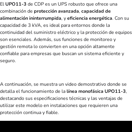
El
UPO11-3
de CDP es un UPS robusto que ofrece una
combinación de
protección avanzada
,
capacidad de
alimentación ininterrumpida
, y
eficiencia energética
. Con su
capacidad de 3 kVA, es ideal para entornos donde la
continuidad del suministro eléctrico y la protección de equipos
son esenciales. Además, sus funciones de monitoreo y
gestión remota lo convierten en una opción altamente
confiable para empresas que buscan un sistema eficiente y
seguro.
A continuación, se muestra un video demostrativo donde se
detalla el funcionamiento de la
línea monofásica UPO11-3
,
destacando sus especificaciones técnicas y las ventajas de
utilizar este modelo en instalaciones que requieren una
protección continua y fiable.