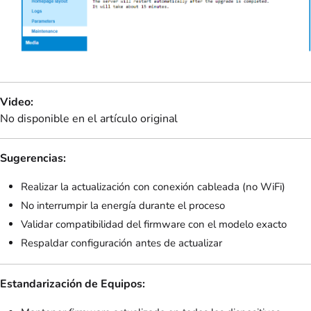
Video:
No disponible en el artículo original
Sugerencias:
Realizar la actualización con conexión cableada (no WiFi)
No interrumpir la energía durante el proceso
Validar compatibilidad del firmware con el modelo exacto
Respaldar configuración antes de actualizar
Estandarización de Equipos: