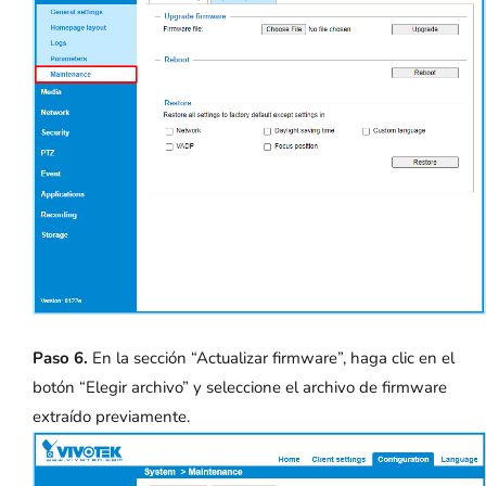
Paso 6.
En la sección “Actualizar firmware”, haga clic en el
botón “Elegir archivo” y seleccione el archivo de firmware
extraído previamente.