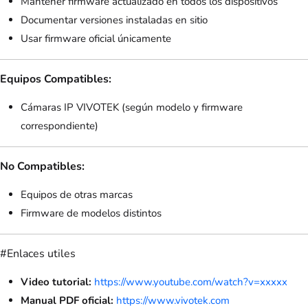
Mantener firmware actualizado en todos los dispositivos
Documentar versiones instaladas en sitio
Usar firmware oficial únicamente
Equipos Compatibles:
Cámaras IP VIVOTEK (según modelo y firmware
correspondiente)
No Compatibles:
Equipos de otras marcas
Firmware de modelos distintos
#Enlaces utiles
Video tutorial:
https://www.youtube.com/watch?v=xxxxx
Manual PDF oficial:
https://www.vivotek.com