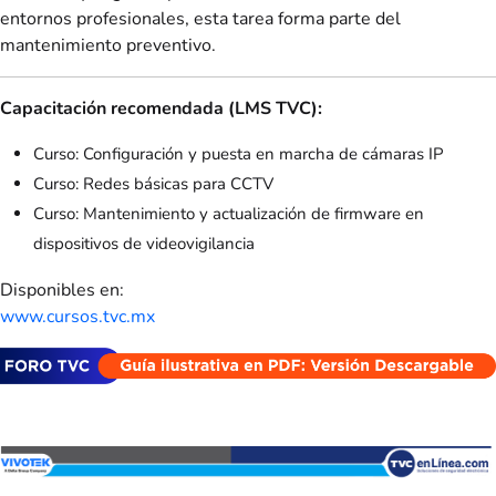
entornos profesionales, esta tarea forma parte del
mantenimiento preventivo.
Capacitación recomendada (LMS TVC):
Curso: Configuración y puesta en marcha de cámaras IP
Curso: Redes básicas para CCTV
Curso: Mantenimiento y actualización de firmware en
dispositivos de videovigilancia
Disponibles en:
www.cursos.tvc.mx