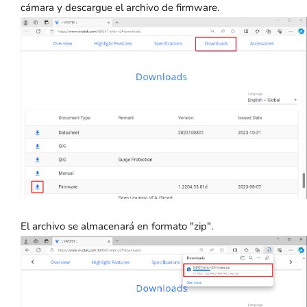
cámara y descargue el archivo de firmware.
El archivo se almacenará en formato "zip".