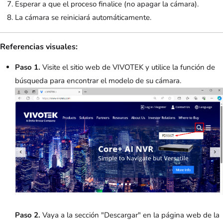
Esperar a que el proceso finalice (no apagar la cámara).
La cámara se reiniciará automáticamente.
Referencias visuales:
Paso 1.
Visite el sitio web de VIVOTEK y utilice la función de
búsqueda para encontrar el modelo de su cámara.
Paso 2.
Vaya a la sección "Descargar" en la página web de la