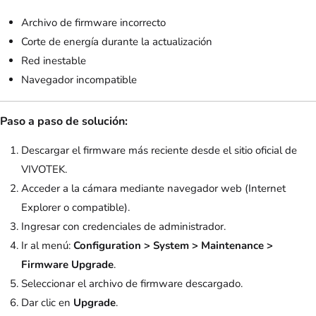
Archivo de firmware incorrecto
Corte de energía durante la actualización
Red inestable
Navegador incompatible
Paso a paso de solución:
Descargar el firmware más reciente desde el sitio oficial de
VIVOTEK.
Acceder a la cámara mediante navegador web (Internet
Explorer o compatible).
Ingresar con credenciales de administrador.
Ir al menú:
Configuration > System > Maintenance >
Firmware Upgrade
.
Seleccionar el archivo de firmware descargado.
Dar clic en
Upgrade
.