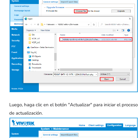
Luego, haga clic en el botón "Actualizar" para iniciar el proceso
de actualización.