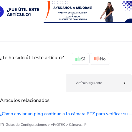
¿Te ha sido útil este artículo?
Sí
No
Artículo siguiente
Artículos relacionados
¿Cómo enviar un ping continuo a la cámara PTZ para verificar su estabilidad de conexión?
Guías de Configuraciones > VIVOTEK > Cámaras IP