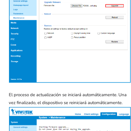
El proceso de actualización se iniciará automáticamente. Una
vez finalizado, el dispositivo se reiniciará automáticamente.