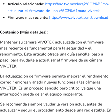
Articulo relacionado:
https://foro.tvc.mx/docs/c%C3%B3mo-
actualizar-el-firmware-de-una-c%C3%A1mara-vivotek
Firmware mas reciente:
https://www.vivotek.com/download
Contenido (Más detalles):
Mantener su cámara VIVOTEK actualizada con el firmware
más reciente es fundamental para la seguridad y el
rendimiento. Este artículo ofrece una guía sencilla, paso a
paso, para ayudarle a actualizar el firmware de su cámara
VIVOTEK.
La actualización de firmware permite mejorar el rendimiento,
corregir errores y añadir nuevas funciones a las cámaras
VIVOTEK. Es un proceso sencillo pero crítico, ya que una
interrupción puede dejar el equipo inoperante.
Se recomienda siempre validar la versión actual antes de
actualizar y seguir el procedimiento desde una red estable. En