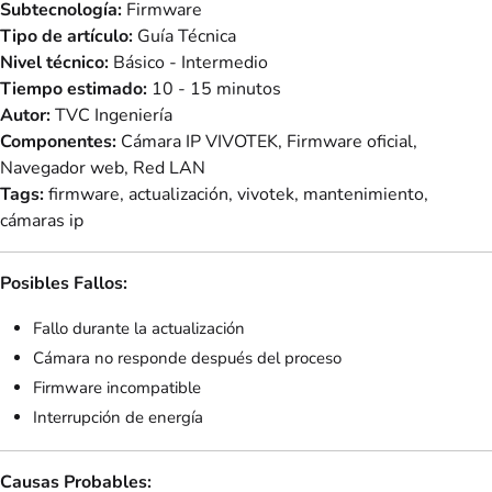
Subtecnología:
Firmware
Tipo de artículo:
Guía Técnica
Nivel técnico:
Básico - Intermedio
Tiempo estimado:
10 - 15 minutos
Autor:
TVC Ingeniería
Componentes:
Cámara IP VIVOTEK, Firmware oficial,
Navegador web, Red LAN
Tags:
firmware, actualización, vivotek, mantenimiento,
cámaras ip
Posibles Fallos:
Fallo durante la actualización
Cámara no responde después del proceso
Firmware incompatible
Interrupción de energía
Causas Probables: