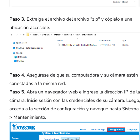
Paso 3.
Extraiga el archivo del archivo "zip" y cópielo a una
ubicación accesible.
Paso 4.
Asegúrese de que su computadora y su cámara estén
conectadas a la misma red.
Paso 5.
Abra un navegador web e ingrese la dirección IP de la
cámara. Inicie sesión con las credenciales de su cámara. Luego,
acceda a la sección de configuración y navegue hasta Sistema
> Mantenimiento.