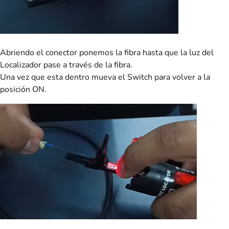
Abriendo el conector ponemos la fibra hasta que la luz del
Localizador pase a través de la fibra.
Una vez que esta dentro mueva el Switch para volver a la
posición ON.