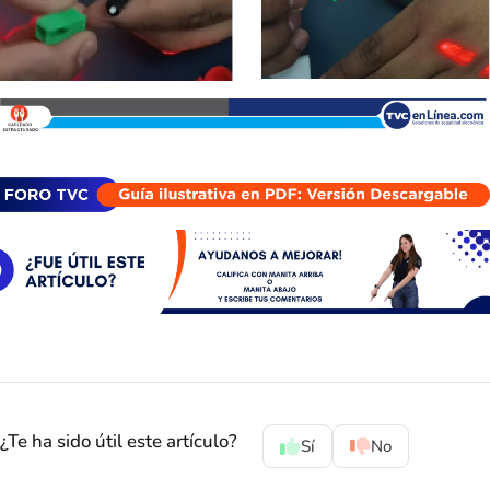
¿Te ha sido útil este artículo?
Sí
No