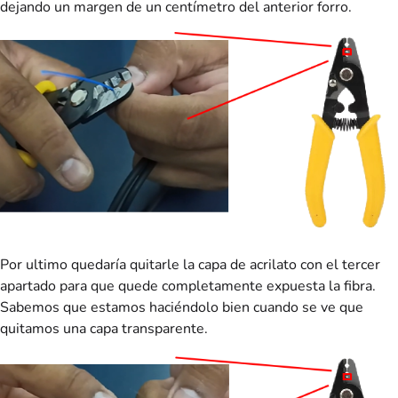
dejando un margen de un centímetro del anterior forro.
Por ultimo quedaría quitarle la capa de acrilato con el tercer
apartado para que quede completamente expuesta la fibra.
Sabemos que estamos haciéndolo bien cuando se ve que
quitamos una capa transparente.