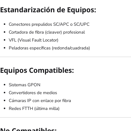
Estandarización de Equipos:
Conectores prepulidos SC/APC o SC/UPC
Cortadora de fibra (cleaver) profesional
VFL (Visual Fault Locator)
Peladoras específicas (redonda/cuadrada)
Equipos Compatibles:
Sistemas GPON
Convertidores de medios
Cámaras IP con enlace por fibra
Redes FTTH (última milla)
No Compatibles: