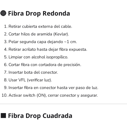
🔵 Fibra Drop Redonda
Retirar cubierta externa del cable.
Cortar hilos de aramida (Kevlar).
Pelar segunda capa dejando ~1 cm.
Retirar acrilato hasta dejar fibra expuesta.
Limpiar con alcohol isopropílico.
Cortar fibra con cortadora de precisión.
Insertar bota del conector.
Usar VFL (verificar luz).
Insertar fibra en conector hasta ver paso de luz.
Activar switch (ON), cerrar conector y asegurar.
🟩 Fibra Drop Cuadrada