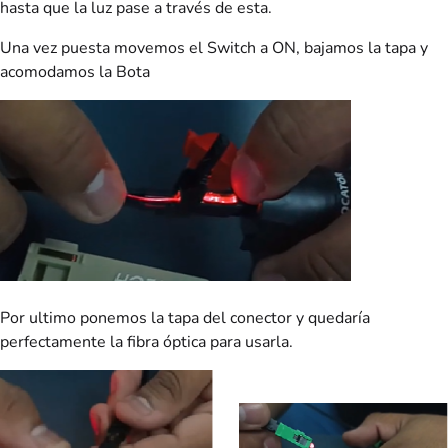
hasta que la luz pase a través de esta.
Una vez puesta movemos el Switch a ON, bajamos la tapa y
acomodamos la Bota
Por ultimo ponemos la tapa del conector y quedaría
perfectamente la fibra óptica para usarla.