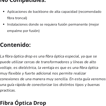
Aplicaciones de backbone de alta capacidad (recomendado
fibra troncal)
Instalaciones donde se requiera fusión permanente (mejor
empalme por fusión)
Contenido:
La fibra óptica drop es una fibra óptica especial, ya que se
puede utilizar cercas de transformadores y líneas de alto
voltaje, es dieléctrica, la ventaja es que es una fibra óptica
muy flexible y fuerte adicional nos permite realizar
conexiones de una manera muy sencilla. En esta guía veremos
una guía rápida de conectorizar los distintos tipos y buenas
practicas.
Fibra Óptica Drop