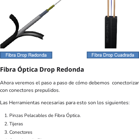
Fibra Óptica Drop Redonda
Ahora veremos el paso a paso de cómo debemos conectorizar
con conectores prepulidos.
Las Herramientas necesarias para esto son los siguientes:
Pinzas Pelacables de Fibra Óptica.
Tijeras
Conectores