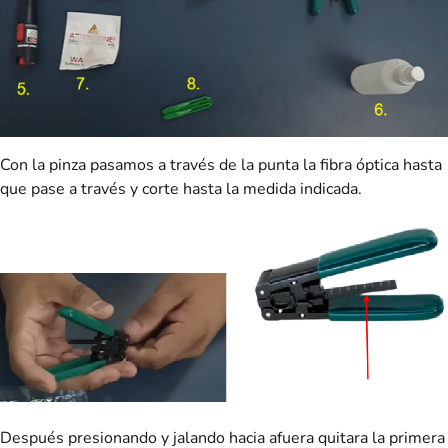
Con la pinza pasamos a través de la punta la fibra óptica hasta
que pase a través y corte hasta la medida indicada.
Después presionando y jalando hacia afuera quitara la primera