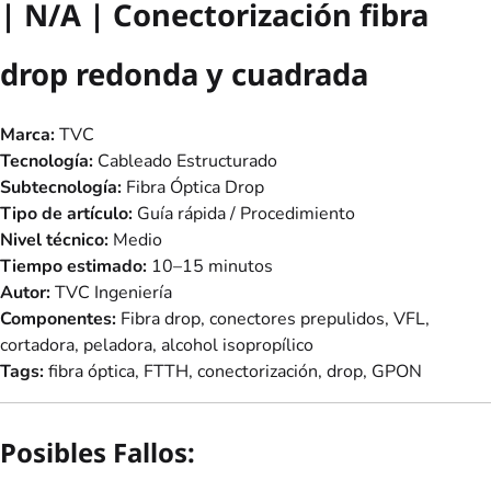
| N/A | Conectorización fibra
drop redonda y cuadrada
Marca:
TVC
Tecnología:
Cableado Estructurado
Subtecnología:
Fibra Óptica Drop
Tipo de artículo:
Guía rápida / Procedimiento
Nivel técnico:
Medio
Tiempo estimado:
10–15 minutos
Autor:
TVC Ingeniería
Componentes:
Fibra drop, conectores prepulidos, VFL,
cortadora, peladora, alcohol isopropílico
Tags:
fibra óptica, FTTH, conectorización, drop, GPON
Posibles Fallos: