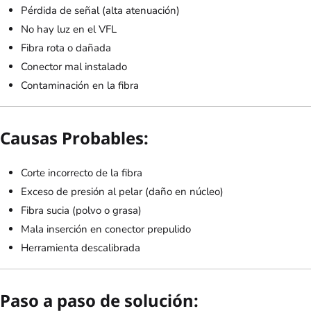
Pérdida de señal (alta atenuación)
No hay luz en el VFL
Fibra rota o dañada
Conector mal instalado
Contaminación en la fibra
Causas Probables:
Corte incorrecto de la fibra
Exceso de presión al pelar (daño en núcleo)
Fibra sucia (polvo o grasa)
Mala inserción en conector prepulido
Herramienta descalibrada
Paso a paso de solución: