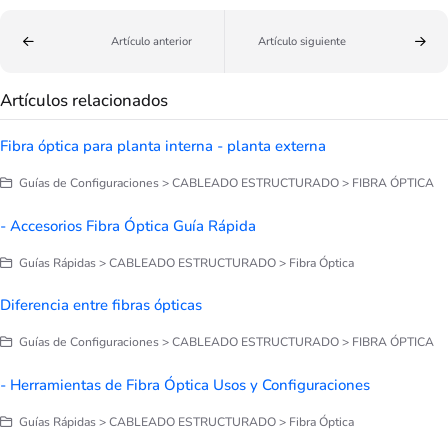
Artículo anterior
Artículo siguiente
Artículos relacionados
Fibra óptica para planta interna - planta externa
Guías de Configuraciones > CABLEADO ESTRUCTURADO > FIBRA ÓPTICA
- Accesorios Fibra Óptica Guía Rápida
Guías Rápidas > CABLEADO ESTRUCTURADO > Fibra Óptica
Diferencia entre fibras ópticas
Guías de Configuraciones > CABLEADO ESTRUCTURADO > FIBRA ÓPTICA
- Herramientas de Fibra Óptica Usos y Configuraciones
Guías Rápidas > CABLEADO ESTRUCTURADO > Fibra Óptica