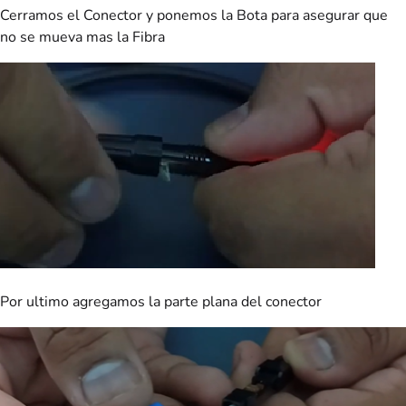
Cerramos el Conector y ponemos la Bota para asegurar que
no se mueva mas la Fibra
Por ultimo agregamos la parte plana del conector