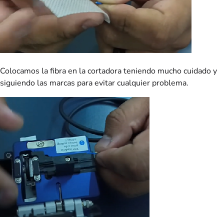
Colocamos la fibra en la cortadora teniendo mucho cuidado y
siguiendo las marcas para evitar cualquier problema.