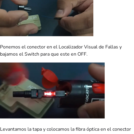
Ponemos el conector en el Localizador Visual de Fallas y
bajamos el Switch para que este en OFF.
Levantamos la tapa y colocamos la fibra óptica en el conector