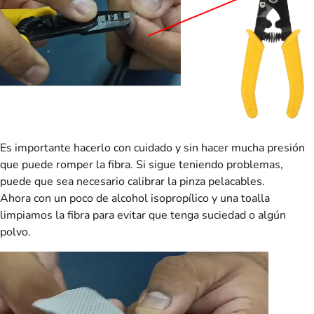
Es importante hacerlo con cuidado y sin hacer mucha presión
que puede romper la fibra. Si sigue teniendo problemas,
puede que sea necesario calibrar la pinza pelacables.
Ahora con un poco de alcohol isopropílico y una toalla
limpiamos la fibra para evitar que tenga suciedad o algún
polvo.