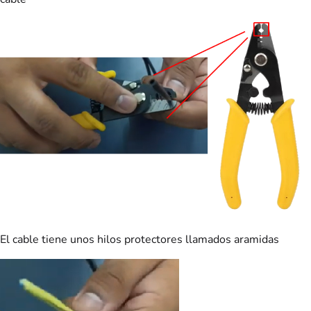
El cable tiene unos hilos protectores llamados aramidas