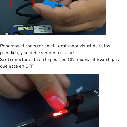
Ponemos el conector en el Localizador visual de fallos
prendido, y se debe ver dentro la luz.
Si el conector esta en la posición ON, mueva el Switch para
que este en OFF