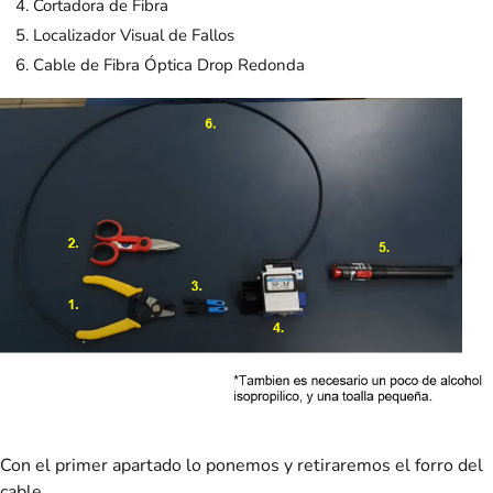
Cortadora de Fibra
Localizador Visual de Fallos
Cable de Fibra Óptica Drop Redonda
Con el primer apartado lo ponemos y retiraremos el forro del
cable