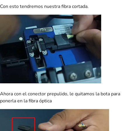
Con esto tendremos nuestra fibra cortada.
Ahora con el conector prepulido, le quitamos la bota para
ponerla en la fibra óptica