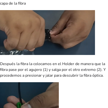
capa de la fibra
Después la fibra la colocamos en el Holder de manera que la
fibra pase por el agujero (1) y salga por el otro extremo (2). Y
procedemos a presionar y jalar para descubrir la fibra óptica.