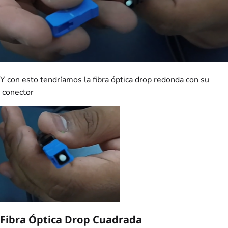
Y con esto tendríamos la fibra óptica drop redonda con su
conector
Fibra Óptica Drop Cuadrada