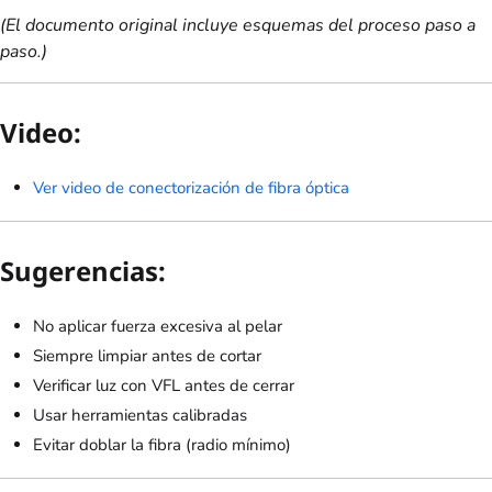
(El documento original incluye esquemas del proceso paso a
paso.)
Video:
Ver video de conectorización de fibra óptica
Sugerencias:
No aplicar fuerza excesiva al pelar
Siempre limpiar antes de cortar
Verificar luz con VFL antes de cerrar
Usar herramientas calibradas
Evitar doblar la fibra (radio mínimo)