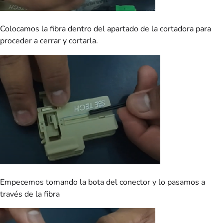
Colocamos la fibra dentro del apartado de la cortadora para
proceder a cerrar y cortarla.
Empecemos tomando la bota del conector y lo pasamos a
través de la fibra