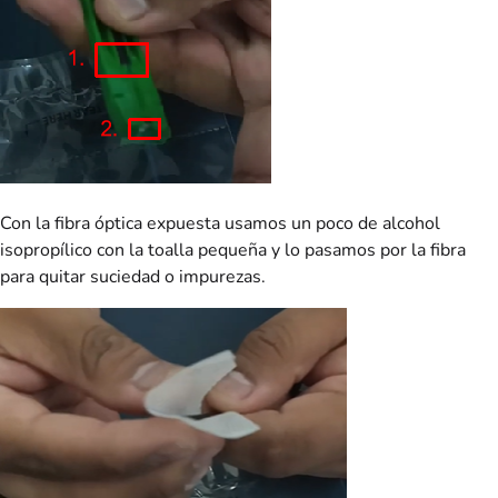
Con la fibra óptica expuesta usamos un poco de alcohol
isopropílico con la toalla pequeña y lo pasamos por la fibra
para quitar suciedad o impurezas.