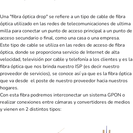
Una "fibra óptica drop" se refiere a un tipo de cable de fibra
óptica utilizado en las redes de telecomunicaciones de ultima
milla para conectar un punto de acceso principal a un punto de
acceso secundario o final, como una casa o una empresa.
Este tipo de cable se utiliza en las redes de acceso de fibra
óptica, donde se proporciona servicio de Internet de alta
velocidad, televisión por cable y telefonía a los clientes y es la
fibra óptica que nos brinda nuestro ISP (es decir nuestro
proveedor de servicios), se conoce así ya que es la fibra óptica
que va desde el poste de nuestro proveedor hacia nuestros
hogares.
Con esta fibra podremos interconectar un sistema GPON o
realizar conexiones entre cámaras y convertidores de medios
y vienen en 2 distintos tipos: