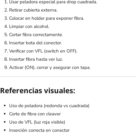
Usar peladora especial para drop cuadrada.
Retirar cubierta externa.
Colocar en holder para exponer fibra.
Limpiar con alcohol.
Cortar fibra correctamente.
Insertar bota del conector.
Verificar con VFL (switch en OFF).
Insertar fibra hasta ver luz.
Activar (ON), cerrar y asegurar con tapa.
Referencias visuales:
Uso de peladora (redonda vs cuadrada)
Corte de fibra con cleaver
Uso de VFL (luz roja visible)
Inserción correcta en conector