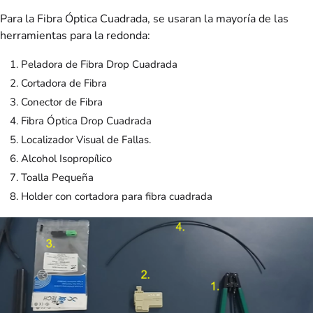
Para la Fibra Óptica Cuadrada, se usaran la mayoría de las
herramientas para la redonda:
Peladora de Fibra Drop Cuadrada
Cortadora de Fibra
Conector de Fibra
Fibra Óptica Drop Cuadrada
Localizador Visual de Fallas.
Alcohol Isopropílico
Toalla Pequeña
Holder con cortadora para fibra cuadrada