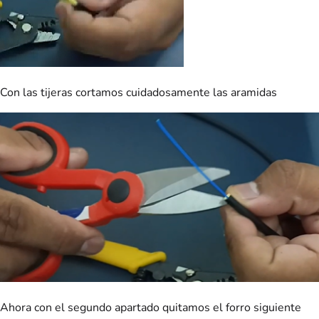
Con las tijeras cortamos cuidadosamente las aramidas
Ahora con el segundo apartado quitamos el forro siguiente